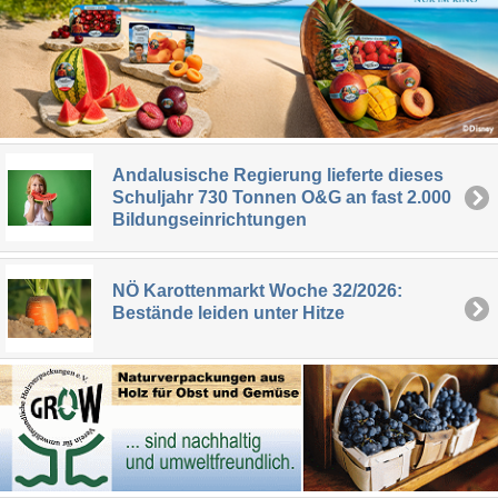
Andalusische Regierung lieferte dieses
Schuljahr 730 Tonnen O&G an fast 2.000
Bildungseinrichtungen
NÖ Karottenmarkt Woche 32/2026:
Bestände leiden unter Hitze