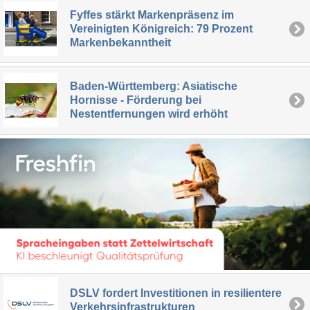
Fyffes stärkt Markenpräsenz im
Vereinigten Königreich: 79 Prozent
Markenbekanntheit
Baden-Württemberg: Asiatische
Hornisse - Förderung bei
Nestentfernungen wird erhöht
DSLV fordert Investitionen in resilientere
Verkehrsinfrastrukturen