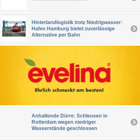
Hinterlandlogistik trotz Niedrigwasser:
Hafen Hamburg bietet zuverlässige
Alternative per Bahn
Anhaltende Dürre: Schleusen in
Rotterdam wegen niedriger
Wasserstände geschlossen