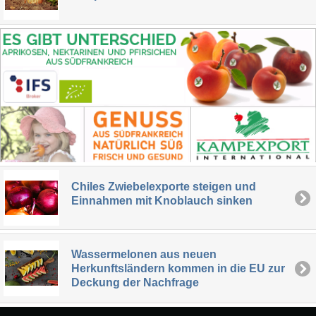
Chiles Zwiebelexporte steigen und
Einnahmen mit Knoblauch sinken
Wassermelonen aus neuen
Herkunftsländern kommen in die EU zur
Deckung der Nachfrage