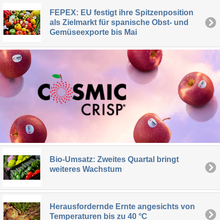
FEPEX: EU festigt ihre Spitzenposition
als Zielmarkt für spanische Obst- und
Gemüseexporte bis Mai
Bio-Umsatz: Zweites Quartal bringt
weiteres Wachstum
Herausfordernde Ernte angesichts von
Temperaturen bis zu 40 °C