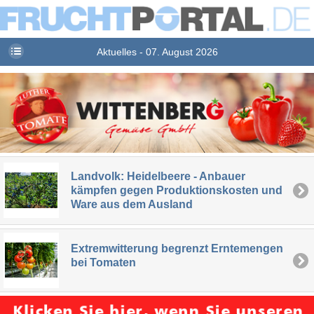
Aktuelles - 07. August 2026
Landvolk: Heidelbeere - Anbauer
kämpfen gegen Produktionskosten und
Ware aus dem Ausland
Extremwitterung begrenzt Erntemengen
bei Tomaten