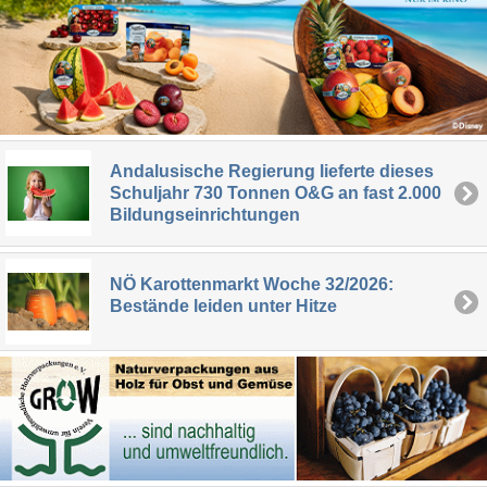
Andalusische Regierung lieferte dieses
Schuljahr 730 Tonnen O&G an fast 2.000
Bildungseinrichtungen
NÖ Karottenmarkt Woche 32/2026:
Bestände leiden unter Hitze