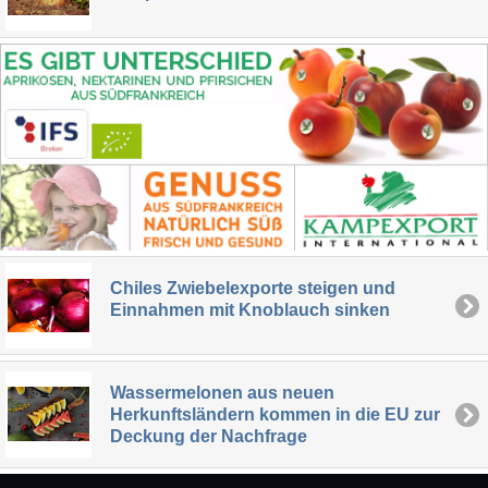
Chiles Zwiebelexporte steigen und
Einnahmen mit Knoblauch sinken
Wassermelonen aus neuen
Herkunftsländern kommen in die EU zur
Deckung der Nachfrage