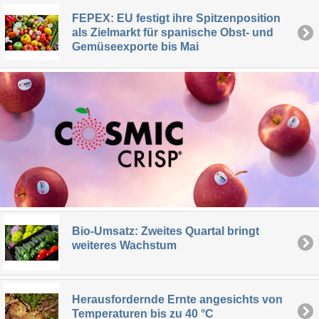
FEPEX: EU festigt ihre Spitzenposition
als Zielmarkt für spanische Obst- und
Gemüseexporte bis Mai
Bio-Umsatz: Zweites Quartal bringt
weiteres Wachstum
Herausfordernde Ernte angesichts von
Temperaturen bis zu 40 °C