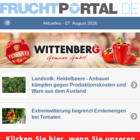
Aktuelles - 07. August 2026
Landvolk: Heidelbeere - Anbauer
kämpfen gegen Produktionskosten und
Ware aus dem Ausland
Extremwitterung begrenzt Erntemengen
bei Tomaten