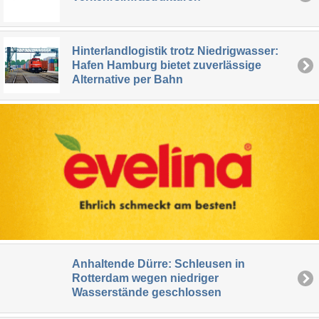
Hinterlandlogistik trotz Niedrigwasser:
Hafen Hamburg bietet zuverlässige
Alternative per Bahn
Anhaltende Dürre: Schleusen in
Rotterdam wegen niedriger
Wasserstände geschlossen