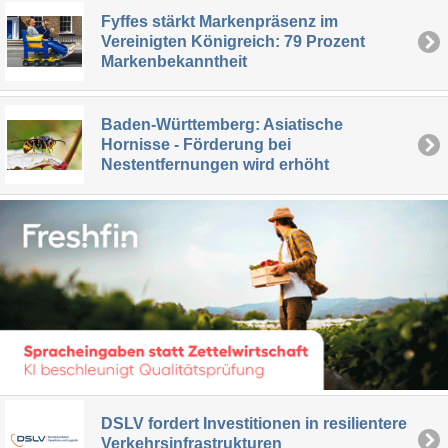
Fyffes stärkt Markenpräsenz im
Vereinigten Königreich: 79 Prozent
Markenbekanntheit
Baden-Württemberg: Asiatische
Hornisse - Förderung bei
Nestentfernungen wird erhöht
DSLV fordert Investitionen in resilientere
Verkehrsinfrastrukturen