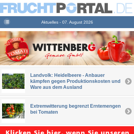
Aktuelles - 07. August 2026
Landvolk: Heidelbeere - Anbauer
kämpfen gegen Produktionskosten und
Ware aus dem Ausland
Extremwitterung begrenzt Erntemengen
bei Tomaten