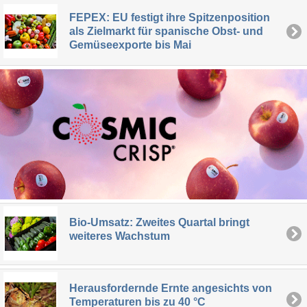
FEPEX: EU festigt ihre Spitzenposition
als Zielmarkt für spanische Obst- und
Gemüseexporte bis Mai
Bio-Umsatz: Zweites Quartal bringt
weiteres Wachstum
Herausfordernde Ernte angesichts von
Temperaturen bis zu 40 °C