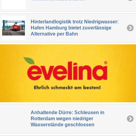
Hinterlandlogistik trotz Niedrigwasser:
Hafen Hamburg bietet zuverlässige
Alternative per Bahn
Anhaltende Dürre: Schleusen in
Rotterdam wegen niedriger
Wasserstände geschlossen