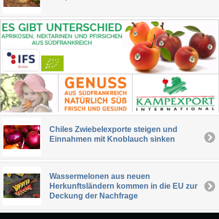
Chiles Zwiebelexporte steigen und
Einnahmen mit Knoblauch sinken
Wassermelonen aus neuen
Herkunftsländern kommen in die EU zur
Deckung der Nachfrage