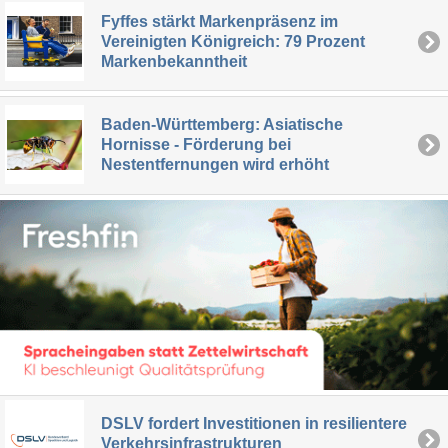
Fyffes stärkt Markenpräsenz im
Vereinigten Königreich: 79 Prozent
Markenbekanntheit
Baden-Württemberg: Asiatische
Hornisse - Förderung bei
Nestentfernungen wird erhöht
DSLV fordert Investitionen in resilientere
Verkehrsinfrastrukturen