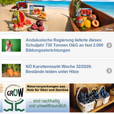
Andalusische Regierung lieferte dieses
Schuljahr 730 Tonnen O&G an fast 2.000
Bildungseinrichtungen
NÖ Karottenmarkt Woche 32/2026:
Bestände leiden unter Hitze