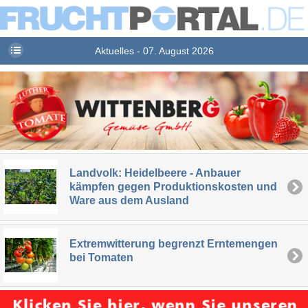
Aktuelles - 07. August 2026
Landvolk: Heidelbeere - Anbauer
kämpfen gegen Produktionskosten und
Ware aus dem Ausland
Extremwitterung begrenzt Erntemengen
bei Tomaten