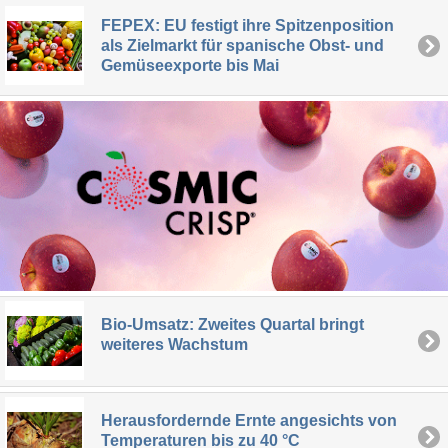
FEPEX: EU festigt ihre Spitzenposition
als Zielmarkt für spanische Obst- und
Gemüseexporte bis Mai
Bio-Umsatz: Zweites Quartal bringt
weiteres Wachstum
Herausfordernde Ernte angesichts von
Temperaturen bis zu 40 °C