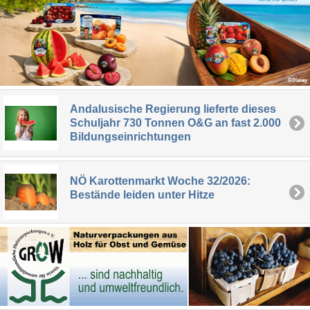
Andalusische Regierung lieferte dieses
Schuljahr 730 Tonnen O&G an fast 2.000
Bildungseinrichtungen
NÖ Karottenmarkt Woche 32/2026:
Bestände leiden unter Hitze