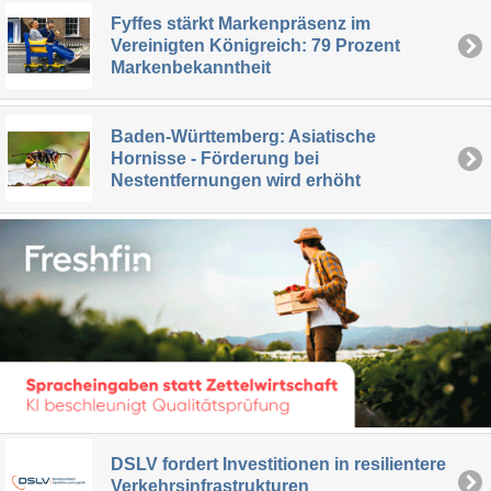
Fyffes stärkt Markenpräsenz im
Vereinigten Königreich: 79 Prozent
Markenbekanntheit
Baden-Württemberg: Asiatische
Hornisse - Förderung bei
Nestentfernungen wird erhöht
DSLV fordert Investitionen in resilientere
Verkehrsinfrastrukturen