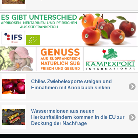
Chiles Zwiebelexporte steigen und
Einnahmen mit Knoblauch sinken
Wassermelonen aus neuen
Herkunftsländern kommen in die EU zur
Deckung der Nachfrage