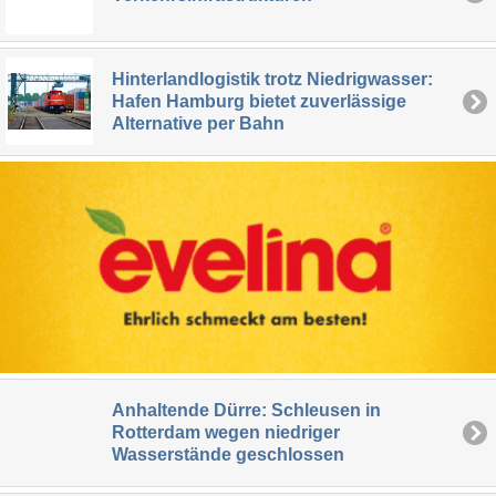
Hinterlandlogistik trotz Niedrigwasser:
Hafen Hamburg bietet zuverlässige
Alternative per Bahn
Anhaltende Dürre: Schleusen in
Rotterdam wegen niedriger
Wasserstände geschlossen