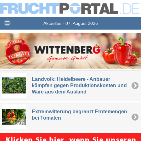
Aktuelles - 07. August 2026
Landvolk: Heidelbeere - Anbauer
kämpfen gegen Produktionskosten und
Ware aus dem Ausland
Extremwitterung begrenzt Erntemengen
bei Tomaten