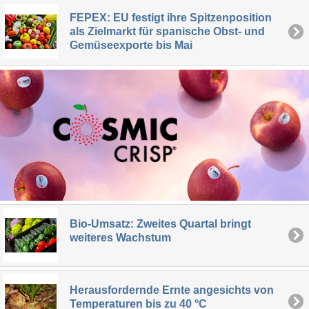
FEPEX: EU festigt ihre Spitzenposition
als Zielmarkt für spanische Obst- und
Gemüseexporte bis Mai
Bio-Umsatz: Zweites Quartal bringt
weiteres Wachstum
Herausfordernde Ernte angesichts von
Temperaturen bis zu 40 °C