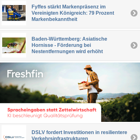
Fyffes stärkt Markenpräsenz im
Vereinigten Königreich: 79 Prozent
Markenbekanntheit
Baden-Württemberg: Asiatische
Hornisse - Förderung bei
Nestentfernungen wird erhöht
DSLV fordert Investitionen in resilientere
Verkehrsinfrastrukturen