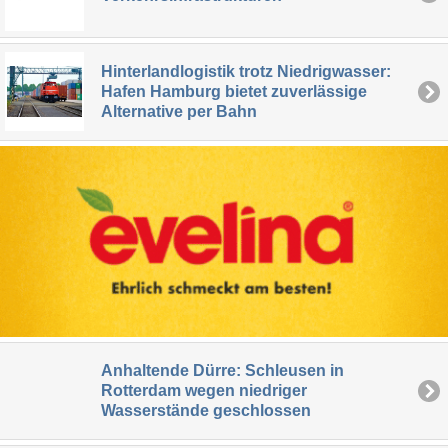
Hinterlandlogistik trotz Niedrigwasser:
Hafen Hamburg bietet zuverlässige
Alternative per Bahn
Anhaltende Dürre: Schleusen in
Rotterdam wegen niedriger
Wasserstände geschlossen