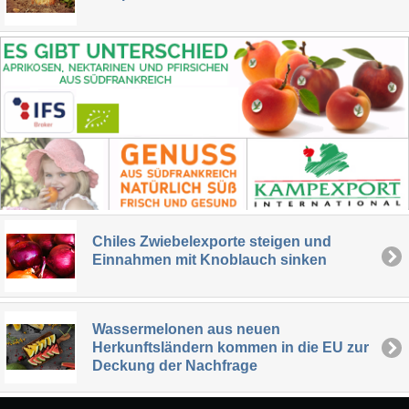
Chiles Zwiebelexporte steigen und
Einnahmen mit Knoblauch sinken
Wassermelonen aus neuen
Herkunftsländern kommen in die EU zur
Deckung der Nachfrage