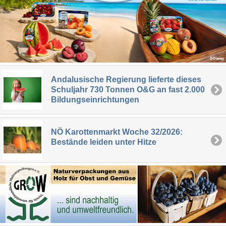
Andalusische Regierung lieferte dieses
Schuljahr 730 Tonnen O&G an fast 2.000
Bildungseinrichtungen
NÖ Karottenmarkt Woche 32/2026:
Bestände leiden unter Hitze