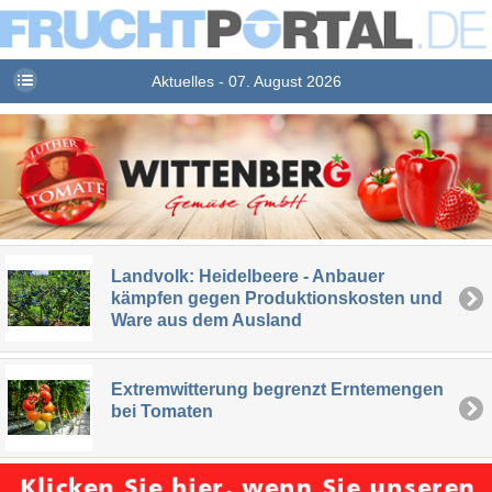
Aktuelles - 07. August 2026
Landvolk: Heidelbeere - Anbauer
kämpfen gegen Produktionskosten und
Ware aus dem Ausland
Extremwitterung begrenzt Erntemengen
bei Tomaten