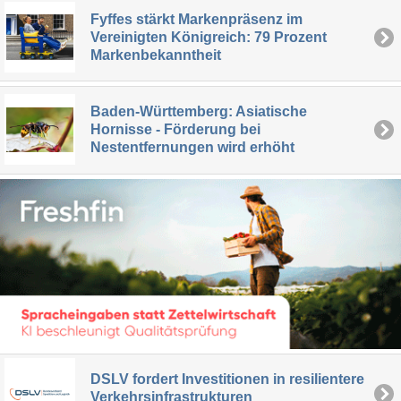
Fyffes stärkt Markenpräsenz im
Vereinigten Königreich: 79 Prozent
Markenbekanntheit
Baden-Württemberg: Asiatische
Hornisse - Förderung bei
Nestentfernungen wird erhöht
DSLV fordert Investitionen in resilientere
Verkehrsinfrastrukturen