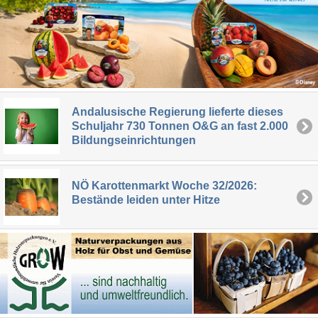
Andalusische Regierung lieferte dieses
Schuljahr 730 Tonnen O&G an fast 2.000
Bildungseinrichtungen
NÖ Karottenmarkt Woche 32/2026:
Bestände leiden unter Hitze