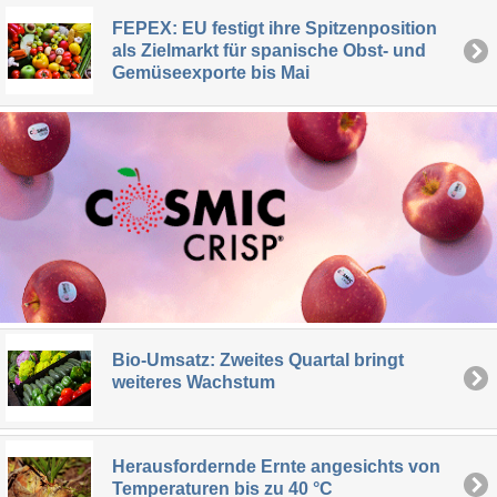
FEPEX: EU festigt ihre Spitzenposition
als Zielmarkt für spanische Obst- und
Gemüseexporte bis Mai
Bio-Umsatz: Zweites Quartal bringt
weiteres Wachstum
Herausfordernde Ernte angesichts von
Temperaturen bis zu 40 °C