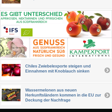
Chiles Zwiebelexporte steigen und
Einnahmen mit Knoblauch sinken
Wassermelonen aus neuen
Herkunftsländern kommen in die EU zur
Deckung der Nachfrage