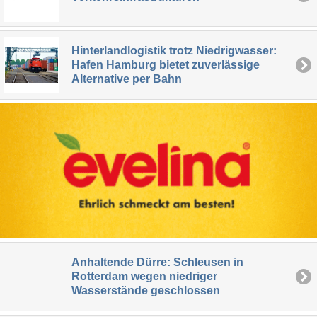
Hinterlandlogistik trotz Niedrigwasser:
Hafen Hamburg bietet zuverlässige
Alternative per Bahn
Anhaltende Dürre: Schleusen in
Rotterdam wegen niedriger
Wasserstände geschlossen