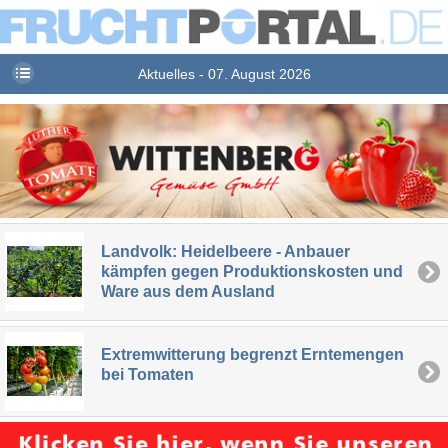
Aktuelles - 07. August 2026
Landvolk: Heidelbeere - Anbauer
kämpfen gegen Produktionskosten und
Ware aus dem Ausland
Extremwitterung begrenzt Erntemengen
bei Tomaten