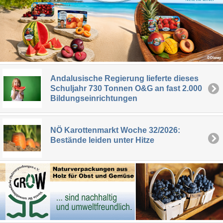
Andalusische Regierung lieferte dieses
Schuljahr 730 Tonnen O&G an fast 2.000
Bildungseinrichtungen
NÖ Karottenmarkt Woche 32/2026:
Bestände leiden unter Hitze