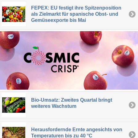
FEPEX: EU festigt ihre Spitzenposition
als Zielmarkt für spanische Obst- und
Gemüseexporte bis Mai
Bio-Umsatz: Zweites Quartal bringt
weiteres Wachstum
Herausfordernde Ernte angesichts von
Temperaturen bis zu 40 °C