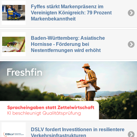
Fyffes stärkt Markenpräsenz im
Vereinigten Königreich: 79 Prozent
Markenbekanntheit
Baden-Württemberg: Asiatische
Hornisse - Förderung bei
Nestentfernungen wird erhöht
DSLV fordert Investitionen in resilientere
Verkehrsinfrastrukturen