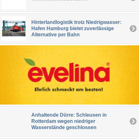
Hinterlandlogistik trotz Niedrigwasser:
Hafen Hamburg bietet zuverlässige
Alternative per Bahn
Anhaltende Dürre: Schleusen in
Rotterdam wegen niedriger
Wasserstände geschlossen