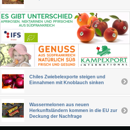
Chiles Zwiebelexporte steigen und
Einnahmen mit Knoblauch sinken
Wassermelonen aus neuen
Herkunftsländern kommen in die EU zur
Deckung der Nachfrage