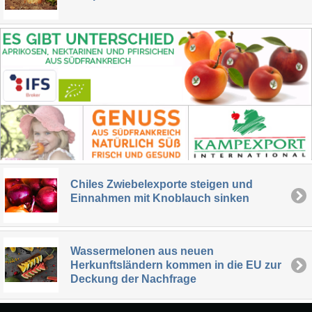
Chiles Zwiebelexporte steigen und
Einnahmen mit Knoblauch sinken
Wassermelonen aus neuen
Herkunftsländern kommen in die EU zur
Deckung der Nachfrage