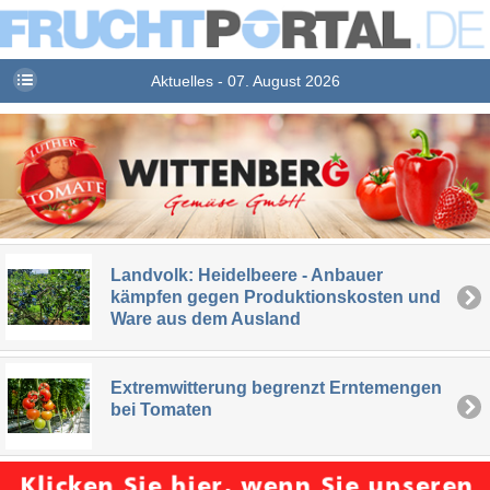
Aktuelles - 07. August 2026
Landvolk: Heidelbeere - Anbauer
kämpfen gegen Produktionskosten und
Ware aus dem Ausland
Extremwitterung begrenzt Erntemengen
bei Tomaten