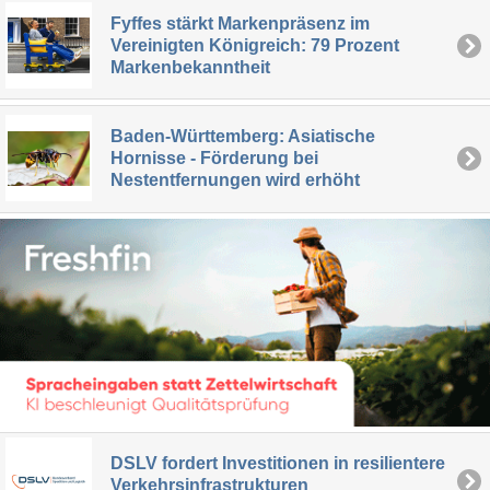
Fyffes stärkt Markenpräsenz im
Vereinigten Königreich: 79 Prozent
Markenbekanntheit
Baden-Württemberg: Asiatische
Hornisse - Förderung bei
Nestentfernungen wird erhöht
DSLV fordert Investitionen in resilientere
Verkehrsinfrastrukturen