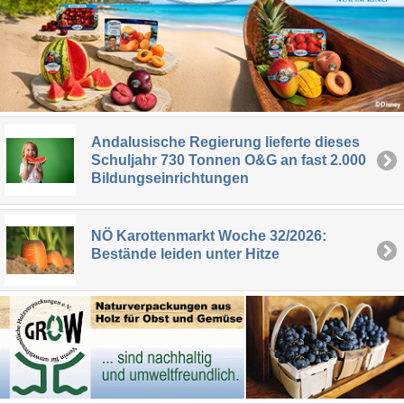
Andalusische Regierung lieferte dieses
Schuljahr 730 Tonnen O&G an fast 2.000
Bildungseinrichtungen
NÖ Karottenmarkt Woche 32/2026:
Bestände leiden unter Hitze