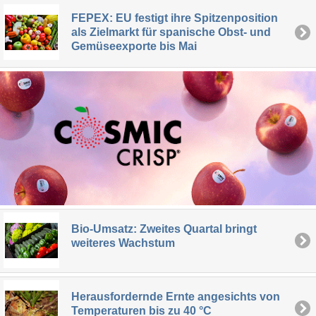
FEPEX: EU festigt ihre Spitzenposition
als Zielmarkt für spanische Obst- und
Gemüseexporte bis Mai
Bio-Umsatz: Zweites Quartal bringt
weiteres Wachstum
Herausfordernde Ernte angesichts von
Temperaturen bis zu 40 °C