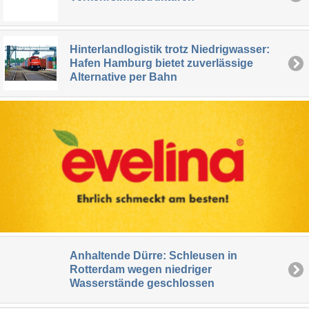
Hinterlandlogistik trotz Niedrigwasser:
Hafen Hamburg bietet zuverlässige
Alternative per Bahn
Anhaltende Dürre: Schleusen in
Rotterdam wegen niedriger
Wasserstände geschlossen