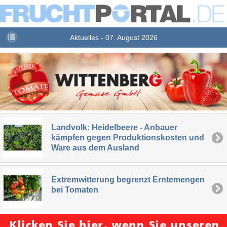
Aktuelles - 07. August 2026
Landvolk: Heidelbeere - Anbauer
kämpfen gegen Produktionskosten und
Ware aus dem Ausland
Extremwitterung begrenzt Erntemengen
bei Tomaten