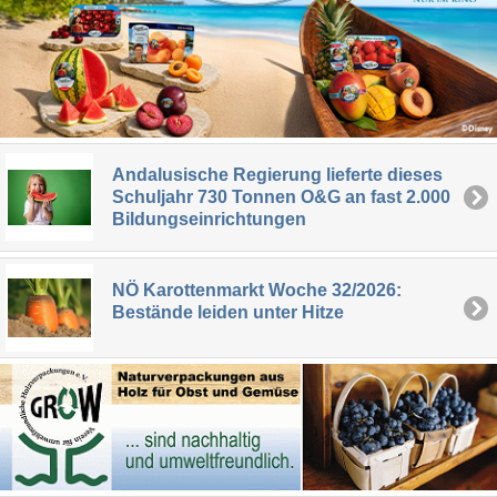
Andalusische Regierung lieferte dieses
Schuljahr 730 Tonnen O&G an fast 2.000
Bildungseinrichtungen
NÖ Karottenmarkt Woche 32/2026:
Bestände leiden unter Hitze