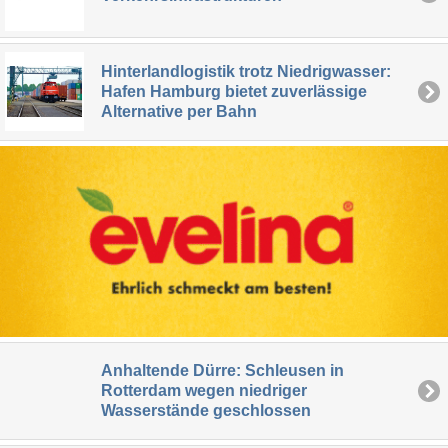
Hinterlandlogistik trotz Niedrigwasser:
Hafen Hamburg bietet zuverlässige
Alternative per Bahn
Anhaltende Dürre: Schleusen in
Rotterdam wegen niedriger
Wasserstände geschlossen