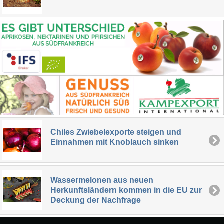
Chiles Zwiebelexporte steigen und
Einnahmen mit Knoblauch sinken
Wassermelonen aus neuen
Herkunftsländern kommen in die EU zur
Deckung der Nachfrage