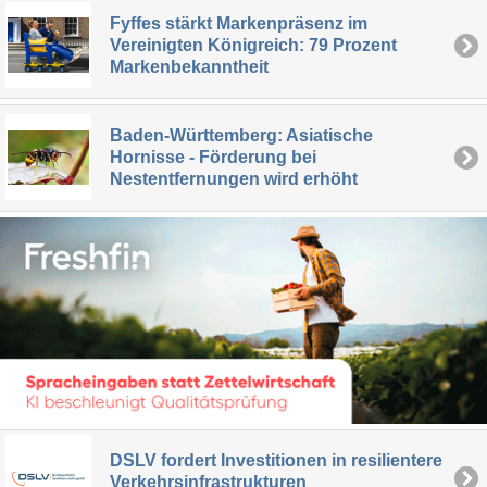
Fyffes stärkt Markenpräsenz im
Vereinigten Königreich: 79 Prozent
Markenbekanntheit
Baden-Württemberg: Asiatische
Hornisse - Förderung bei
Nestentfernungen wird erhöht
DSLV fordert Investitionen in resilientere
Verkehrsinfrastrukturen