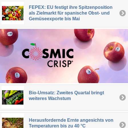
FEPEX: EU festigt ihre Spitzenposition
als Zielmarkt für spanische Obst- und
Gemüseexporte bis Mai
Bio-Umsatz: Zweites Quartal bringt
weiteres Wachstum
Herausfordernde Ernte angesichts von
Temperaturen bis zu 40 °C