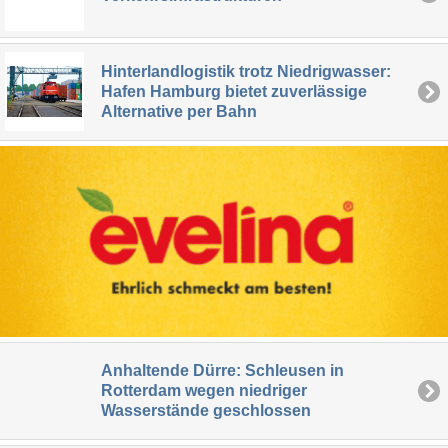
Hinterlandlogistik trotz Niedrigwasser:
Hafen Hamburg bietet zuverlässige
Alternative per Bahn
Anhaltende Dürre: Schleusen in
Rotterdam wegen niedriger
Wasserstände geschlossen