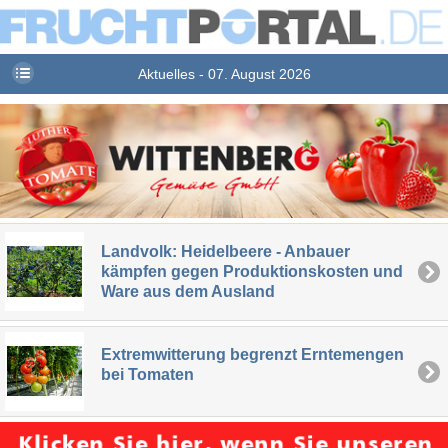
Aktuelles - 07. August 2026
Landvolk: Heidelbeere - Anbauer
kämpfen gegen Produktionskosten und
Ware aus dem Ausland
Extremwitterung begrenzt Erntemengen
bei Tomaten