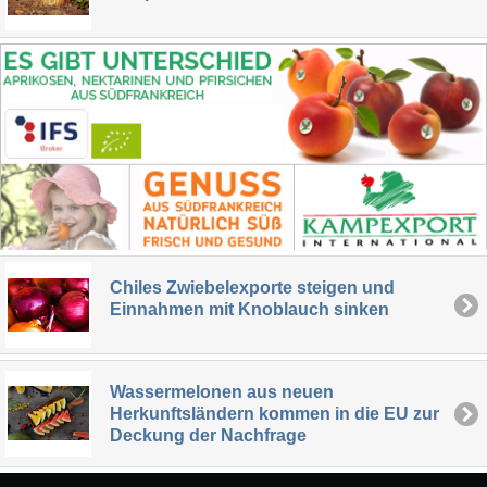
Chiles Zwiebelexporte steigen und
Einnahmen mit Knoblauch sinken
Wassermelonen aus neuen
Herkunftsländern kommen in die EU zur
Deckung der Nachfrage