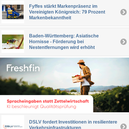
Fyffes stärkt Markenpräsenz im
Vereinigten Königreich: 79 Prozent
Markenbekanntheit
Baden-Württemberg: Asiatische
Hornisse - Förderung bei
Nestentfernungen wird erhöht
DSLV fordert Investitionen in resilientere
Verkehrsinfrastrukturen