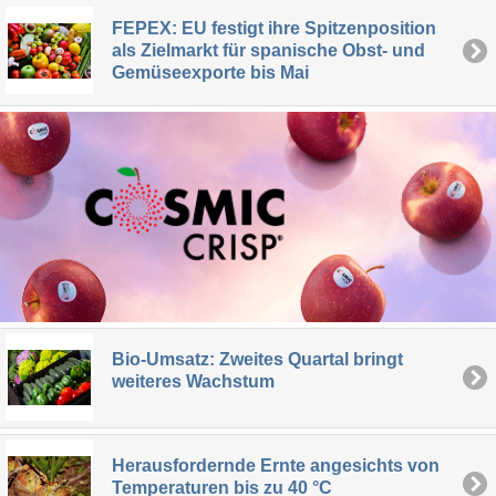
FEPEX: EU festigt ihre Spitzenposition
als Zielmarkt für spanische Obst- und
Gemüseexporte bis Mai
Bio-Umsatz: Zweites Quartal bringt
weiteres Wachstum
Herausfordernde Ernte angesichts von
Temperaturen bis zu 40 °C