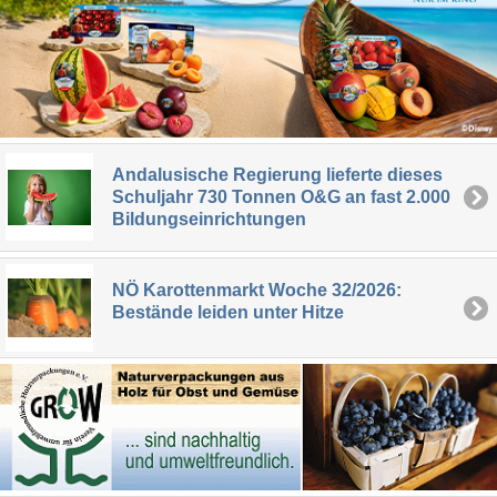
Andalusische Regierung lieferte dieses
Schuljahr 730 Tonnen O&G an fast 2.000
Bildungseinrichtungen
NÖ Karottenmarkt Woche 32/2026:
Bestände leiden unter Hitze