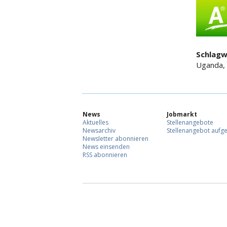
Schlagw
Uganda, 
News
Jobmarkt
Aktuelles
Stellenangebote
Newsarchiv
Stellenangebot aufg
Newsletter abonnieren
News einsenden
RSS abonnieren