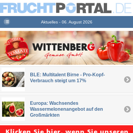
Aktuelles - 06. August 2026
BLE: Multitalent Birne - Pro-Kopf-
Verbrauch steigt um 17%
Europa: Wachsendes
Wassermelonenangebot auf den
Großmärkten