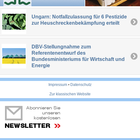
Ungarn: Notfallzulassung für 6 Pestizide
zur Heuschreckenbekämpfung erteilt
DBV-Stellungnahme zum
Referentenentwurf des
Bundesministeriums für Wirtschaft und
Energie
Impressum
•
Datenschutz
Zur klassischen Website