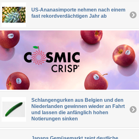
US-Ananasimporte nehmen nach einem
fast rekordverdächtigen Jahr ab
Schlangengurken aus Belgien und den
Niederlanden gewinnen wieder an Fahrt
und lassen die anfänglich hohen
Notierungen sinken
Japans Gemüsemarkt zeigt deutliche