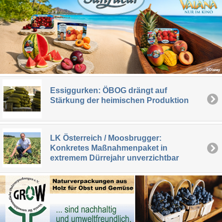
Essiggurken: ÖBOG drängt auf
Stärkung der heimischen Produktion
LK Österreich / Moosbrugger:
Konkretes Maßnahmenpaket in
extremem Dürrejahr unverzichtbar