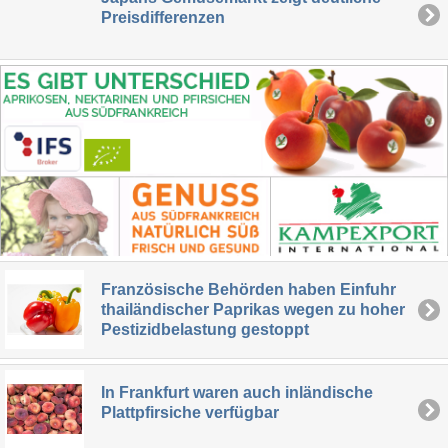
Preisdifferenzen
Französische Behörden haben Einfuhr
thailändischer Paprikas wegen zu hoher
Pestizidbelastung gestoppt
In Frankfurt waren auch inländische
Plattpfirsiche verfügbar