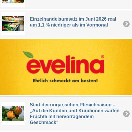
Einzelhandelsumsatz im Juni 2026 real
um 1,1 % niedriger als im Vormonat
Start der ungarischen Pfirsichsaison –
„Auf die Kunden und Kundinnen warten
Früchte mit hervorragendem
Geschmack“