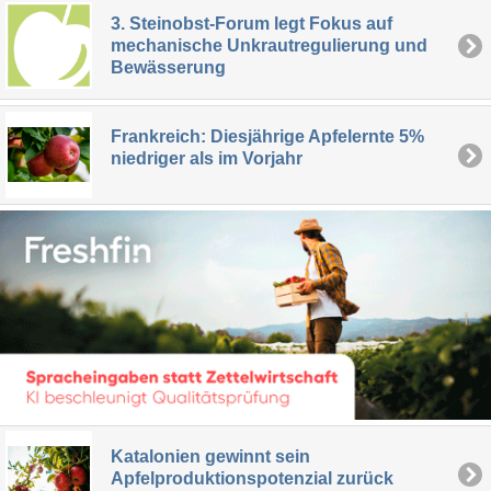
3. Steinobst-Forum legt Fokus auf
mechanische Unkrautregulierung und
Bewässerung
Frankreich: Diesjährige Apfelernte 5%
niedriger als im Vorjahr
Katalonien gewinnt sein
Apfelproduktionspotenzial zurück