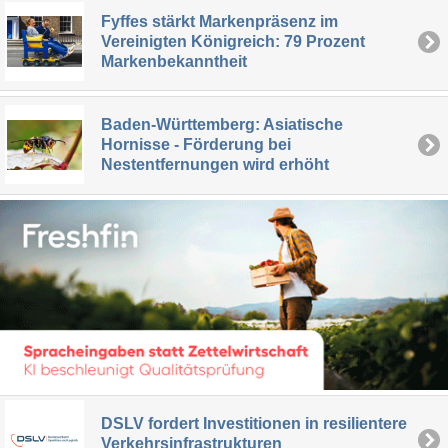
Fyffes stärkt Markenpräsenz im
Vereinigten Königreich: 79 Prozent
Markenbekanntheit
Baden-Württemberg: Asiatische
Hornisse - Förderung bei
Nestentfernungen wird erhöht
DSLV fordert Investitionen in resilientere
Verkehrsinfrastrukturen