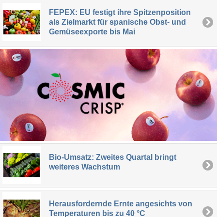
FEPEX: EU festigt ihre Spitzenposition
als Zielmarkt für spanische Obst- und
Gemüseexporte bis Mai
Bio-Umsatz: Zweites Quartal bringt
weiteres Wachstum
Herausfordernde Ernte angesichts von
Temperaturen bis zu 40 °C