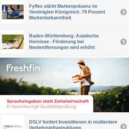
Fyffes stärkt Markenpräsenz im
Vereinigten Königreich: 79 Prozent
Markenbekanntheit
Baden-Württemberg: Asiatische
Hornisse - Förderung bei
Nestentfernungen wird erhöht
DSLV fordert Investitionen in resilientere
Verkehrsinfrastrukturen