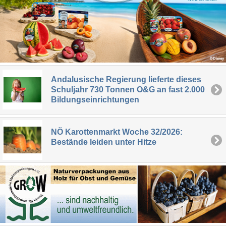
Andalusische Regierung lieferte dieses
Schuljahr 730 Tonnen O&G an fast 2.000
Bildungseinrichtungen
NÖ Karottenmarkt Woche 32/2026:
Bestände leiden unter Hitze