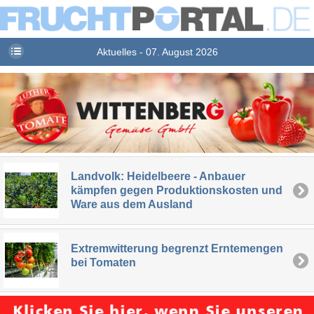
Aktuelles - 07. August 2026
Landvolk: Heidelbeere - Anbauer
kämpfen gegen Produktionskosten und
Ware aus dem Ausland
Extremwitterung begrenzt Erntemengen
bei Tomaten