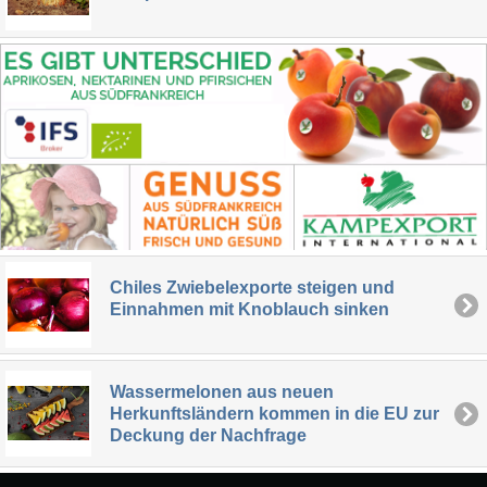
Chiles Zwiebelexporte steigen und
Einnahmen mit Knoblauch sinken
Wassermelonen aus neuen
Herkunftsländern kommen in die EU zur
Deckung der Nachfrage