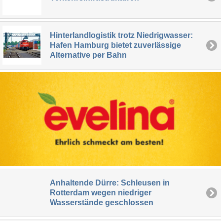
Hinterlandlogistik trotz Niedrigwasser:
Hafen Hamburg bietet zuverlässige
Alternative per Bahn
Anhaltende Dürre: Schleusen in
Rotterdam wegen niedriger
Wasserstände geschlossen