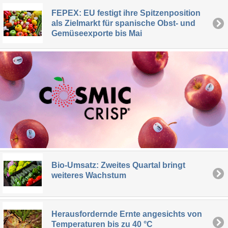
FEPEX: EU festigt ihre Spitzenposition
als Zielmarkt für spanische Obst- und
Gemüseexporte bis Mai
Bio-Umsatz: Zweites Quartal bringt
weiteres Wachstum
Herausfordernde Ernte angesichts von
Temperaturen bis zu 40 °C