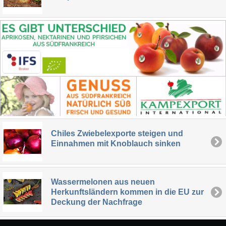
Chiles Zwiebelexporte steigen und
Einnahmen mit Knoblauch sinken
Wassermelonen aus neuen
Herkunftsländern kommen in die EU zur
Deckung der Nachfrage