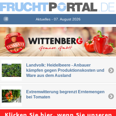
Aktuelles - 07. August 2026
Landvolk: Heidelbeere - Anbauer
kämpfen gegen Produktionskosten und
Ware aus dem Ausland
Extremwitterung begrenzt Erntemengen
bei Tomaten