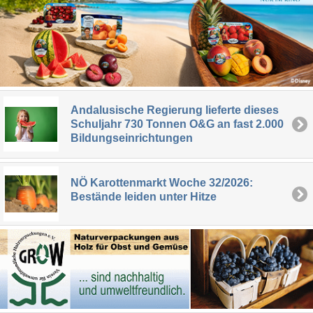
Andalusische Regierung lieferte dieses
Schuljahr 730 Tonnen O&G an fast 2.000
Bildungseinrichtungen
NÖ Karottenmarkt Woche 32/2026:
Bestände leiden unter Hitze