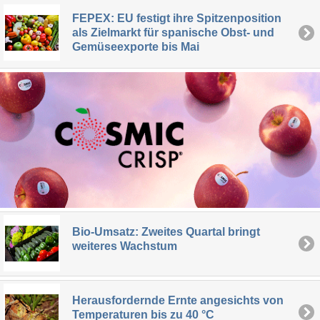
FEPEX: EU festigt ihre Spitzenposition
als Zielmarkt für spanische Obst- und
Gemüseexporte bis Mai
Bio-Umsatz: Zweites Quartal bringt
weiteres Wachstum
Herausfordernde Ernte angesichts von
Temperaturen bis zu 40 °C