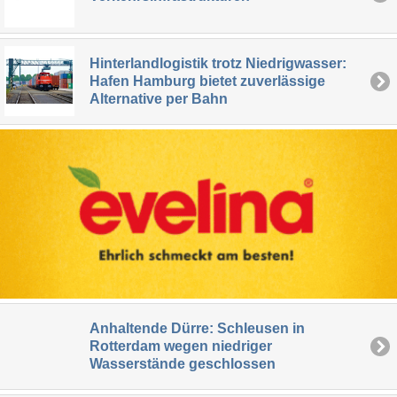
Hinterlandlogistik trotz Niedrigwasser:
Hafen Hamburg bietet zuverlässige
Alternative per Bahn
Anhaltende Dürre: Schleusen in
Rotterdam wegen niedriger
Wasserstände geschlossen