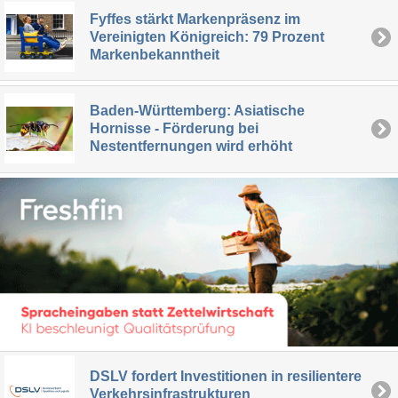
Fyffes stärkt Markenpräsenz im
Vereinigten Königreich: 79 Prozent
Markenbekanntheit
Baden-Württemberg: Asiatische
Hornisse - Förderung bei
Nestentfernungen wird erhöht
DSLV fordert Investitionen in resilientere
Verkehrsinfrastrukturen