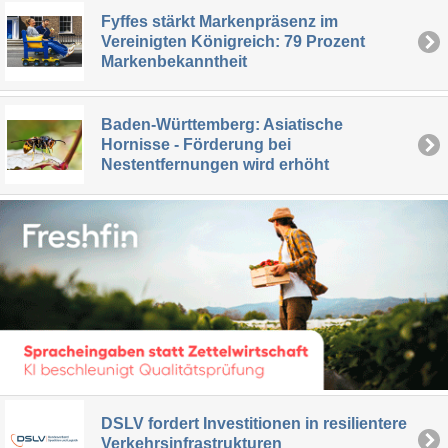
Fyffes stärkt Markenpräsenz im
Vereinigten Königreich: 79 Prozent
Markenbekanntheit
Baden-Württemberg: Asiatische
Hornisse - Förderung bei
Nestentfernungen wird erhöht
DSLV fordert Investitionen in resilientere
Verkehrsinfrastrukturen