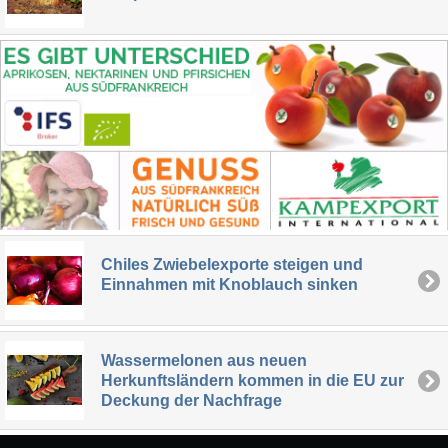
Chiles Zwiebelexporte steigen und
Einnahmen mit Knoblauch sinken
Wassermelonen aus neuen
Herkunftsländern kommen in die EU zur
Deckung der Nachfrage