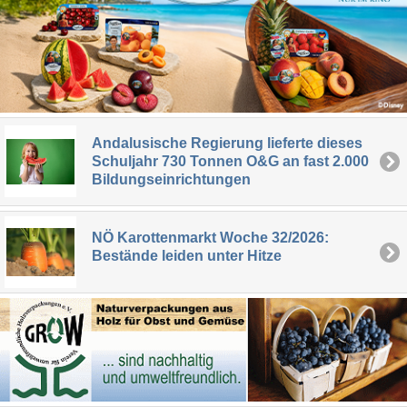
Andalusische Regierung lieferte dieses
Schuljahr 730 Tonnen O&G an fast 2.000
Bildungseinrichtungen
NÖ Karottenmarkt Woche 32/2026:
Bestände leiden unter Hitze