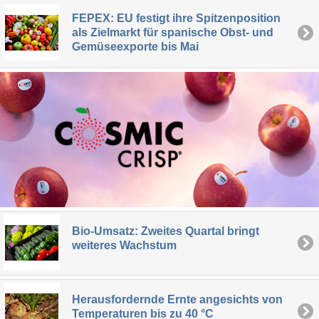
FEPEX: EU festigt ihre Spitzenposition
als Zielmarkt für spanische Obst- und
Gemüseexporte bis Mai
Bio-Umsatz: Zweites Quartal bringt
weiteres Wachstum
Herausfordernde Ernte angesichts von
Temperaturen bis zu 40 °C