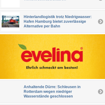
Hinterlandlogistik trotz Niedrigwasser:
Hafen Hamburg bietet zuverlässige
Alternative per Bahn
Anhaltende Dürre: Schleusen in
Rotterdam wegen niedriger
Wasserstände geschlossen