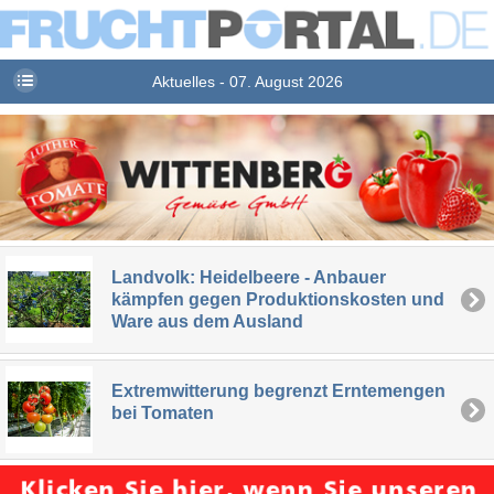
Aktuelles - 07. August 2026
Landvolk: Heidelbeere - Anbauer
kämpfen gegen Produktionskosten und
Ware aus dem Ausland
Extremwitterung begrenzt Erntemengen
bei Tomaten