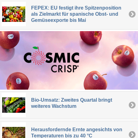
FEPEX: EU festigt ihre Spitzenposition
als Zielmarkt für spanische Obst- und
Gemüseexporte bis Mai
Bio-Umsatz: Zweites Quartal bringt
weiteres Wachstum
Herausfordernde Ernte angesichts von
Temperaturen bis zu 40 °C