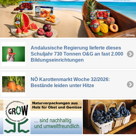
Andalusische Regierung lieferte dieses
Schuljahr 730 Tonnen O&G an fast 2.000
Bildungseinrichtungen
NÖ Karottenmarkt Woche 32/2026:
Bestände leiden unter Hitze