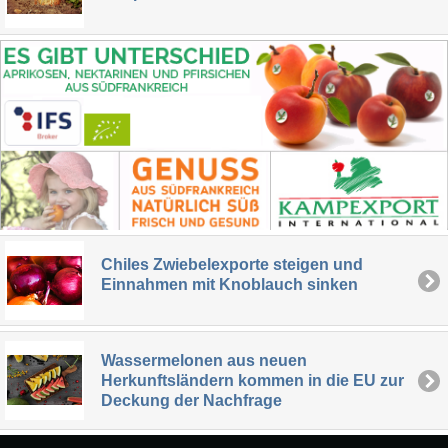
Chiles Zwiebelexporte steigen und
Einnahmen mit Knoblauch sinken
Wassermelonen aus neuen
Herkunftsländern kommen in die EU zur
Deckung der Nachfrage