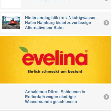
Hinterlandlogistik trotz Niedrigwasser:
Hafen Hamburg bietet zuverlässige
Alternative per Bahn
Anhaltende Dürre: Schleusen in
Rotterdam wegen niedriger
Wasserstände geschlossen