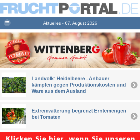
Aktuelles - 07. August 2026
Landvolk: Heidelbeere - Anbauer
kämpfen gegen Produktionskosten und
Ware aus dem Ausland
Extremwitterung begrenzt Erntemengen
bei Tomaten