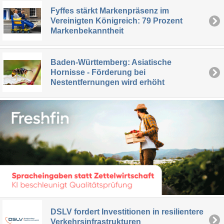
Fyffes stärkt Markenpräsenz im
Vereinigten Königreich: 79 Prozent
Markenbekanntheit
Baden-Württemberg: Asiatische
Hornisse - Förderung bei
Nestentfernungen wird erhöht
DSLV fordert Investitionen in resilientere
Verkehrsinfrastrukturen