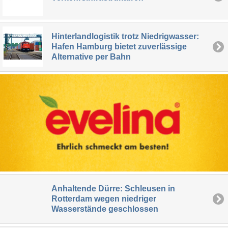
Hinterlandlogistik trotz Niedrigwasser:
Hafen Hamburg bietet zuverlässige
Alternative per Bahn
Anhaltende Dürre: Schleusen in
Rotterdam wegen niedriger
Wasserstände geschlossen