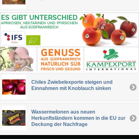
Chiles Zwiebelexporte steigen und
Einnahmen mit Knoblauch sinken
Wassermelonen aus neuen
Herkunftsländern kommen in die EU zur
Deckung der Nachfrage