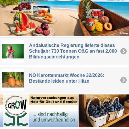
Andalusische Regierung lieferte dieses
Schuljahr 730 Tonnen O&G an fast 2.000
Bildungseinrichtungen
NÖ Karottenmarkt Woche 32/2026:
Bestände leiden unter Hitze