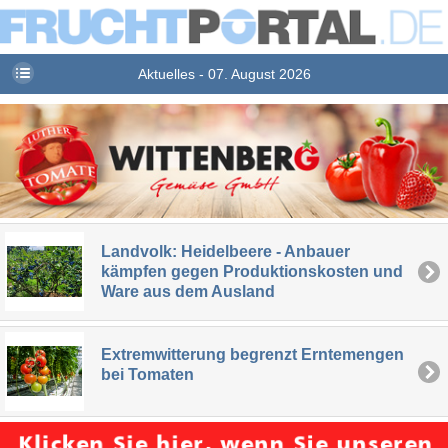
Aktuelles - 07. August 2026
Landvolk: Heidelbeere - Anbauer
kämpfen gegen Produktionskosten und
Ware aus dem Ausland
Extremwitterung begrenzt Erntemengen
bei Tomaten