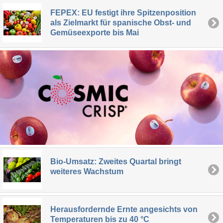
FEPEX: EU festigt ihre Spitzenposition
als Zielmarkt für spanische Obst- und
Gemüseexporte bis Mai
Bio-Umsatz: Zweites Quartal bringt
weiteres Wachstum
Herausfordernde Ernte angesichts von
Temperaturen bis zu 40 °C