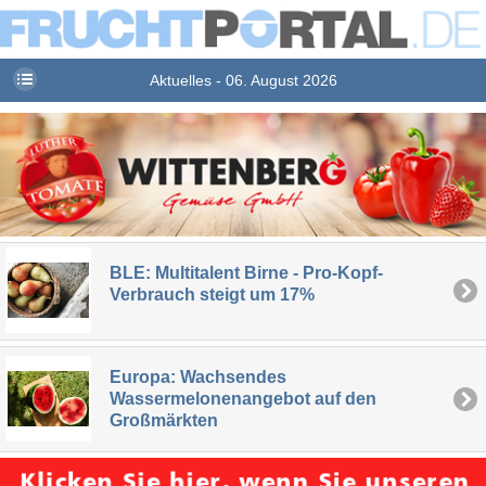
Aktuelles - 06. August 2026
BLE: Multitalent Birne - Pro-Kopf-
Verbrauch steigt um 17%
Europa: Wachsendes
Wassermelonenangebot auf den
Großmärkten