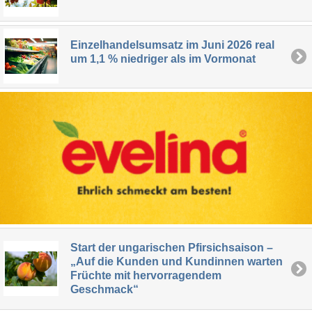
Einzelhandelsumsatz im Juni 2026 real
um 1,1 % niedriger als im Vormonat
Start der ungarischen Pfirsichsaison –
„Auf die Kunden und Kundinnen warten
Früchte mit hervorragendem
Geschmack“