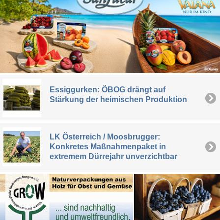
Essiggurken: ÖBOG drängt auf
Stärkung der heimischen Produktion
LK Österreich / Moosbrugger:
Konkretes Maßnahmenpaket in
extremem Dürrejahr unverzichtbar