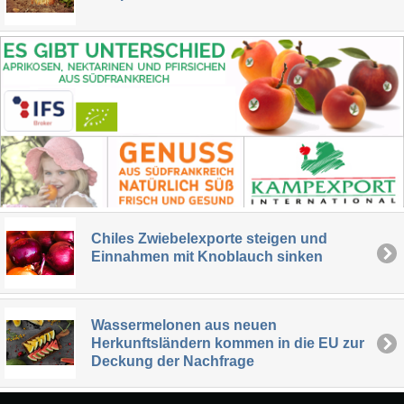
Chiles Zwiebelexporte steigen und
Einnahmen mit Knoblauch sinken
Wassermelonen aus neuen
Herkunftsländern kommen in die EU zur
Deckung der Nachfrage