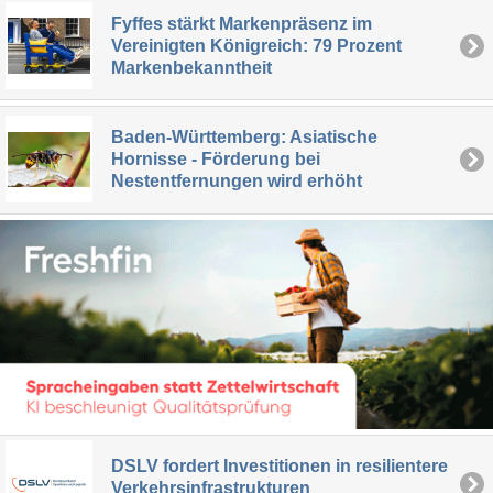
Fyffes stärkt Markenpräsenz im
Vereinigten Königreich: 79 Prozent
Markenbekanntheit
Baden-Württemberg: Asiatische
Hornisse - Förderung bei
Nestentfernungen wird erhöht
DSLV fordert Investitionen in resilientere
Verkehrsinfrastrukturen