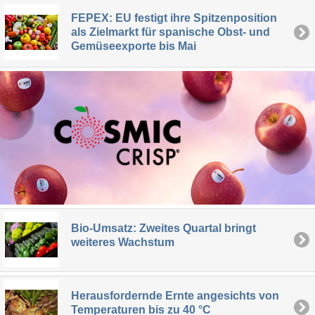
FEPEX: EU festigt ihre Spitzenposition
als Zielmarkt für spanische Obst- und
Gemüseexporte bis Mai
Bio-Umsatz: Zweites Quartal bringt
weiteres Wachstum
Herausfordernde Ernte angesichts von
Temperaturen bis zu 40 °C