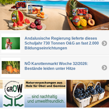
Andalusische Regierung lieferte dieses
Schuljahr 730 Tonnen O&G an fast 2.000
Bildungseinrichtungen
NÖ Karottenmarkt Woche 32/2026:
Bestände leiden unter Hitze