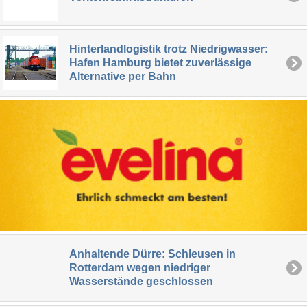
Hinterlandlogistik trotz Niedrigwasser:
Hafen Hamburg bietet zuverlässige
Alternative per Bahn
Anhaltende Dürre: Schleusen in
Rotterdam wegen niedriger
Wasserstände geschlossen