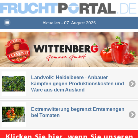
Aktuelles - 07. August 2026
Landvolk: Heidelbeere - Anbauer
kämpfen gegen Produktionskosten und
Ware aus dem Ausland
Extremwitterung begrenzt Erntemengen
bei Tomaten