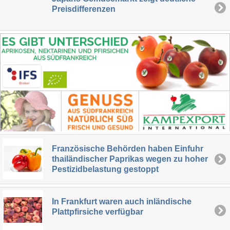
Preisdifferenzen
Französische Behörden haben Einfuhr
thailändischer Paprikas wegen zu hoher
Pestizidbelastung gestoppt
In Frankfurt waren auch inländische
Plattpfirsiche verfügbar