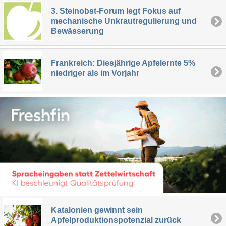
3. Steinobst-Forum legt Fokus auf
mechanische Unkrautregulierung und
Bewässerung
Frankreich: Diesjährige Apfelernte 5%
niedriger als im Vorjahr
Katalonien gewinnt sein
Apfelproduktionspotenzial zurück