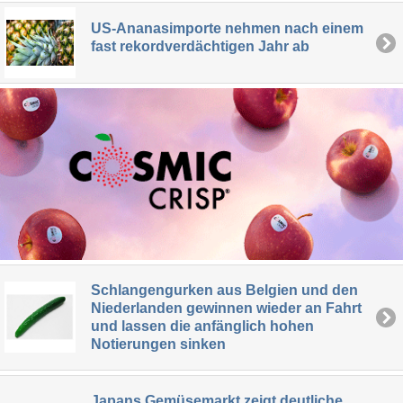
US-Ananasimporte nehmen nach einem
fast rekordverdächtigen Jahr ab
Schlangengurken aus Belgien und den
Niederlanden gewinnen wieder an Fahrt
und lassen die anfänglich hohen
Notierungen sinken
Japans Gemüsemarkt zeigt deutliche