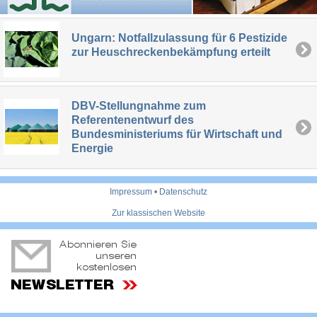
Ungarn: Notfallzulassung für 6 Pestizide
zur Heuschreckenbekämpfung erteilt
DBV-Stellungnahme zum
Referentenentwurf des
Bundesministeriums für Wirtschaft und
Energie
Impressum
•
Datenschutz
Zur klassischen Website