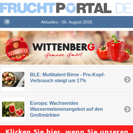
Aktuelles - 06. August 2026
BLE: Multitalent Birne - Pro-Kopf-
Verbrauch steigt um 17%
Europa: Wachsendes
Wassermelonenangebot auf den
Großmärkten