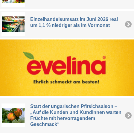
Einzelhandelsumsatz im Juni 2026 real
um 1,1 % niedriger als im Vormonat
Start der ungarischen Pfirsichsaison –
„Auf die Kunden und Kundinnen warten
Früchte mit hervorragendem
Geschmack“