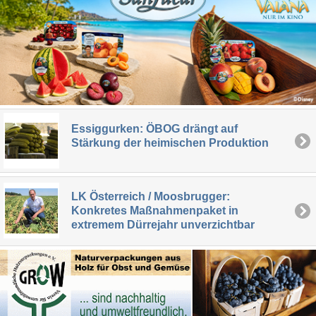
Essiggurken: ÖBOG drängt auf
Stärkung der heimischen Produktion
LK Österreich / Moosbrugger:
Konkretes Maßnahmenpaket in
extremem Dürrejahr unverzichtbar