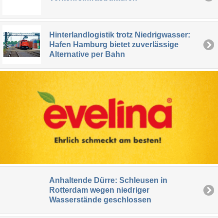
Hinterlandlogistik trotz Niedrigwasser:
Hafen Hamburg bietet zuverlässige
Alternative per Bahn
Anhaltende Dürre: Schleusen in
Rotterdam wegen niedriger
Wasserstände geschlossen