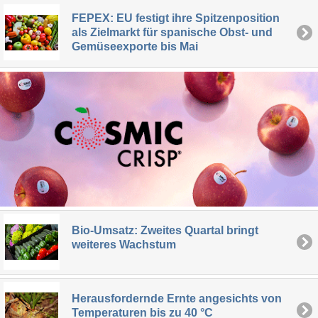
FEPEX: EU festigt ihre Spitzenposition
als Zielmarkt für spanische Obst- und
Gemüseexporte bis Mai
Bio-Umsatz: Zweites Quartal bringt
weiteres Wachstum
Herausfordernde Ernte angesichts von
Temperaturen bis zu 40 °C