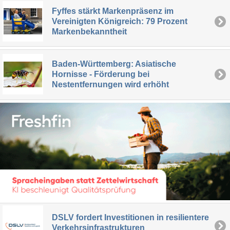
Fyffes stärkt Markenpräsenz im
Vereinigten Königreich: 79 Prozent
Markenbekanntheit
Baden-Württemberg: Asiatische
Hornisse - Förderung bei
Nestentfernungen wird erhöht
DSLV fordert Investitionen in resilientere
Verkehrsinfrastrukturen