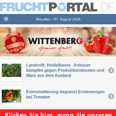
Aktuelles - 07. August 2026
Landvolk: Heidelbeere - Anbauer
kämpfen gegen Produktionskosten und
Ware aus dem Ausland
Extremwitterung begrenzt Erntemengen
bei Tomaten