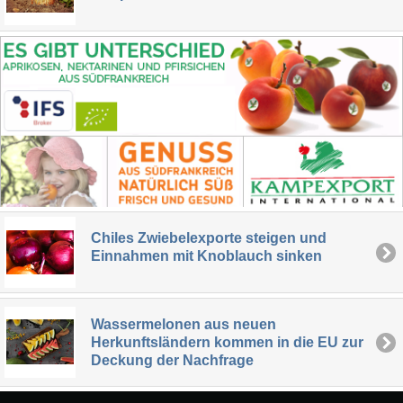
Chiles Zwiebelexporte steigen und
Einnahmen mit Knoblauch sinken
Wassermelonen aus neuen
Herkunftsländern kommen in die EU zur
Deckung der Nachfrage