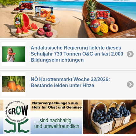
Andalusische Regierung lieferte dieses
Schuljahr 730 Tonnen O&G an fast 2.000
Bildungseinrichtungen
NÖ Karottenmarkt Woche 32/2026:
Bestände leiden unter Hitze