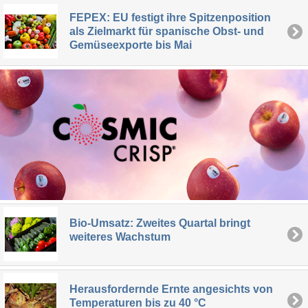
FEPEX: EU festigt ihre Spitzenposition
als Zielmarkt für spanische Obst- und
Gemüseexporte bis Mai
Bio-Umsatz: Zweites Quartal bringt
weiteres Wachstum
Herausfordernde Ernte angesichts von
Temperaturen bis zu 40 °C