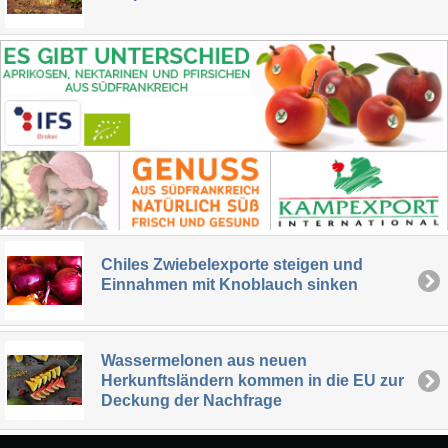
Chiles Zwiebelexporte steigen und
Einnahmen mit Knoblauch sinken
Wassermelonen aus neuen
Herkunftsländern kommen in die EU zur
Deckung der Nachfrage