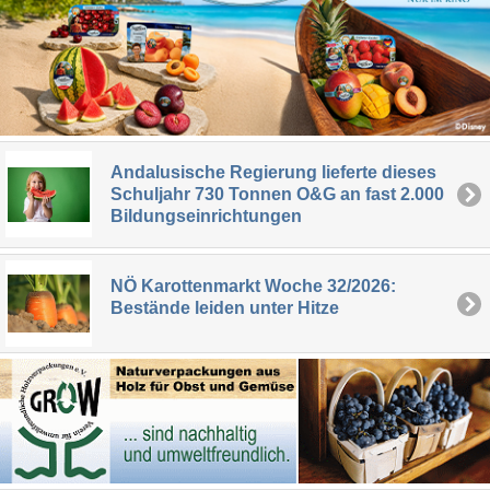
Andalusische Regierung lieferte dieses
Schuljahr 730 Tonnen O&G an fast 2.000
Bildungseinrichtungen
NÖ Karottenmarkt Woche 32/2026:
Bestände leiden unter Hitze