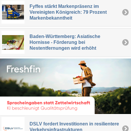
Fyffes stärkt Markenpräsenz im
Vereinigten Königreich: 79 Prozent
Markenbekanntheit
Baden-Württemberg: Asiatische
Hornisse - Förderung bei
Nestentfernungen wird erhöht
DSLV fordert Investitionen in resilientere
Verkehrsinfrastrukturen