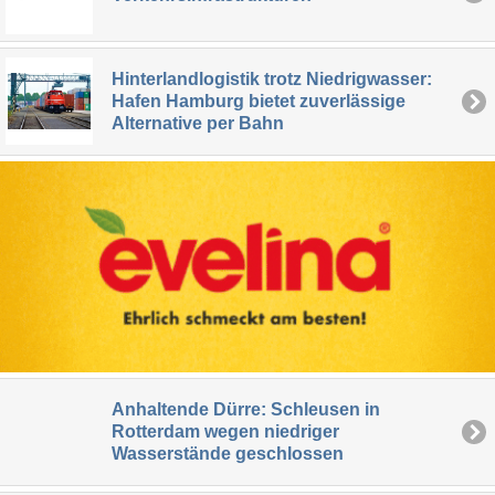
Hinterlandlogistik trotz Niedrigwasser:
Hafen Hamburg bietet zuverlässige
Alternative per Bahn
Anhaltende Dürre: Schleusen in
Rotterdam wegen niedriger
Wasserstände geschlossen