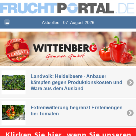
Aktuelles - 07. August 2026
Landvolk: Heidelbeere - Anbauer
kämpfen gegen Produktionskosten und
Ware aus dem Ausland
Extremwitterung begrenzt Erntemengen
bei Tomaten