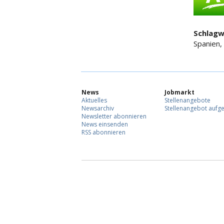
Schlagw
Spanien, 
News
Jobmarkt
Aktuelles
Stellenangebote
Newsarchiv
Stellenangebot aufg
Newsletter abonnieren
News einsenden
RSS abonnieren