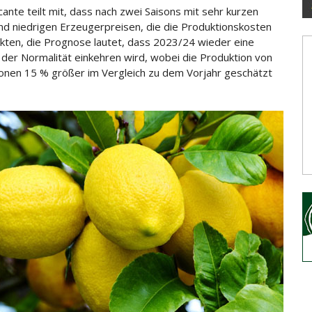
cante teilt mit, dass nach zwei Saisons mit sehr kurzen
nd niedrigen Erzeugerpreisen, die die Produktionskosten
ckten, die Prognose lautet, dass 2023/24 wieder eine
n der
Normalität einkehren wird, wobei die Produktion von
ronen 15 % größer im Vergleich zu dem Vorjahr geschätzt