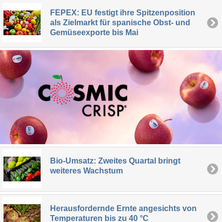
FEPEX: EU festigt ihre Spitzenposition
als Zielmarkt für spanische Obst- und
Gemüseexporte bis Mai
Bio-Umsatz: Zweites Quartal bringt
weiteres Wachstum
Herausfordernde Ernte angesichts von
Temperaturen bis zu 40 °C