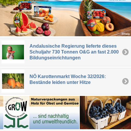
Andalusische Regierung lieferte dieses
Schuljahr 730 Tonnen O&G an fast 2.000
Bildungseinrichtungen
NÖ Karottenmarkt Woche 32/2026:
Bestände leiden unter Hitze