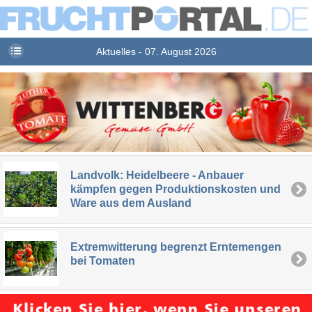
Aktuelles - 07. August 2026
Landvolk: Heidelbeere - Anbauer
kämpfen gegen Produktionskosten und
Ware aus dem Ausland
Extremwitterung begrenzt Erntemengen
bei Tomaten