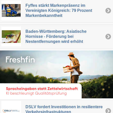
Fyffes stärkt Markenpräsenz im
Vereinigten Königreich: 79 Prozent
Markenbekanntheit
Baden-Württemberg: Asiatische
Hornisse - Förderung bei
Nestentfernungen wird erhöht
DSLV fordert Investitionen in resilientere
Verkehrsinfrastrukturen