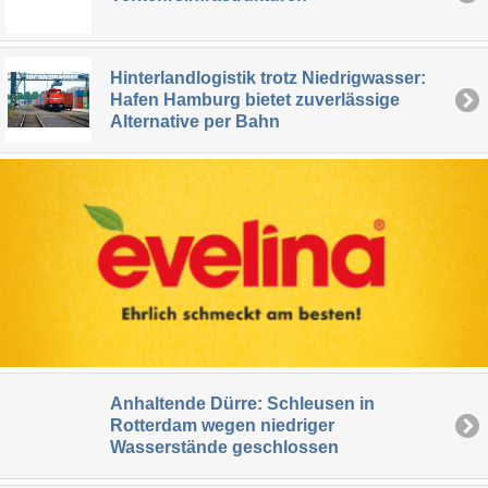
Hinterlandlogistik trotz Niedrigwasser:
Hafen Hamburg bietet zuverlässige
Alternative per Bahn
Anhaltende Dürre: Schleusen in
Rotterdam wegen niedriger
Wasserstände geschlossen