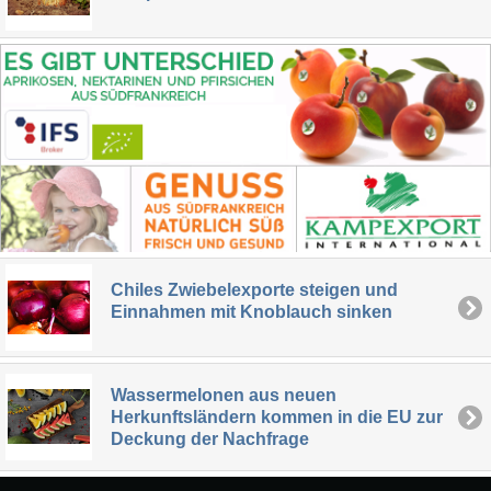
Chiles Zwiebelexporte steigen und
Einnahmen mit Knoblauch sinken
Wassermelonen aus neuen
Herkunftsländern kommen in die EU zur
Deckung der Nachfrage