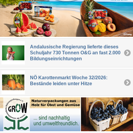
Andalusische Regierung lieferte dieses
Schuljahr 730 Tonnen O&G an fast 2.000
Bildungseinrichtungen
NÖ Karottenmarkt Woche 32/2026:
Bestände leiden unter Hitze