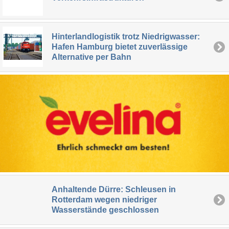
Hinterlandlogistik trotz Niedrigwasser:
Hafen Hamburg bietet zuverlässige
Alternative per Bahn
Anhaltende Dürre: Schleusen in
Rotterdam wegen niedriger
Wasserstände geschlossen