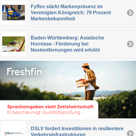
Fyffes stärkt Markenpräsenz im
Vereinigten Königreich: 79 Prozent
Markenbekanntheit
Baden-Württemberg: Asiatische
Hornisse - Förderung bei
Nestentfernungen wird erhöht
DSLV fordert Investitionen in resilientere
Verkehrsinfrastrukturen