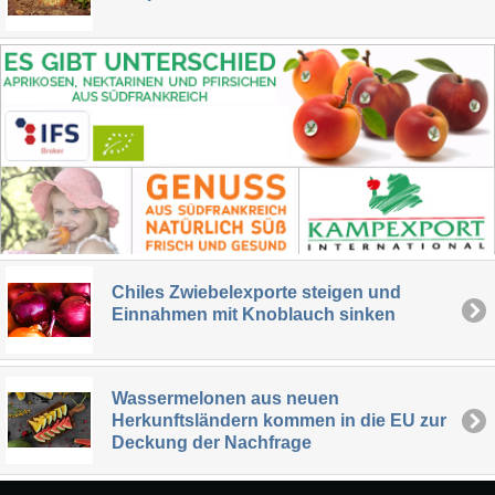
Chiles Zwiebelexporte steigen und
Einnahmen mit Knoblauch sinken
Wassermelonen aus neuen
Herkunftsländern kommen in die EU zur
Deckung der Nachfrage