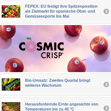
FEPEX: EU festigt ihre Spitzenposition
als Zielmarkt für spanische Obst- und
Gemüseexporte bis Mai
Bio-Umsatz: Zweites Quartal bringt
weiteres Wachstum
Herausfordernde Ernte angesichts von
Temperaturen bis zu 40 °C