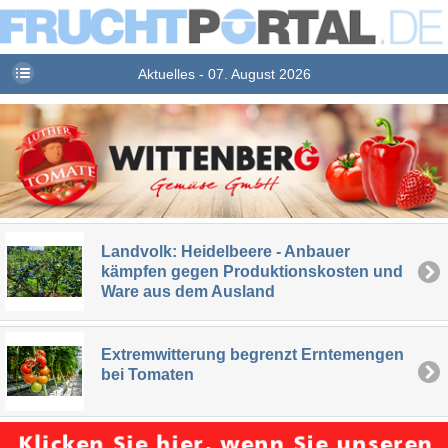
Aktuelles - 07. August 2026
Landvolk: Heidelbeere - Anbauer
kämpfen gegen Produktionskosten und
Ware aus dem Ausland
Extremwitterung begrenzt Erntemengen
bei Tomaten