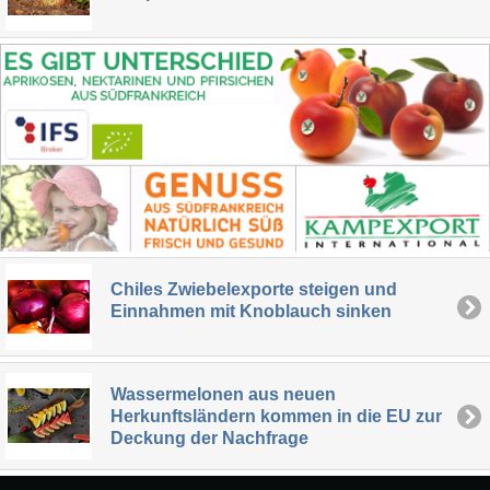
Chiles Zwiebelexporte steigen und
Einnahmen mit Knoblauch sinken
Wassermelonen aus neuen
Herkunftsländern kommen in die EU zur
Deckung der Nachfrage