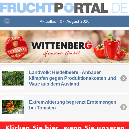
Aktuelles - 07. August 2026
Landvolk: Heidelbeere - Anbauer
kämpfen gegen Produktionskosten und
Ware aus dem Ausland
Extremwitterung begrenzt Erntemengen
bei Tomaten