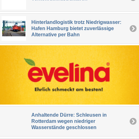
Hinterlandlogistik trotz Niedrigwasser:
Hafen Hamburg bietet zuverlässige
Alternative per Bahn
Anhaltende Dürre: Schleusen in
Rotterdam wegen niedriger
Wasserstände geschlossen