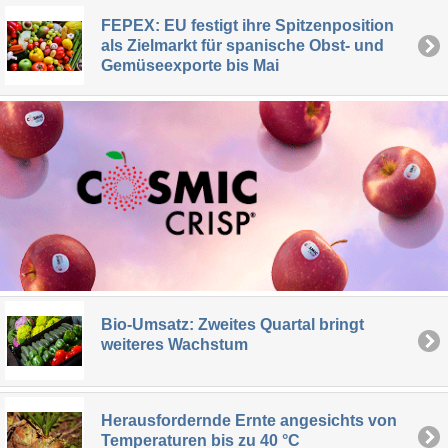
FEPEX: EU festigt ihre Spitzenposition
als Zielmarkt für spanische Obst- und
Gemüseexporte bis Mai
Bio-Umsatz: Zweites Quartal bringt
weiteres Wachstum
Herausfordernde Ernte angesichts von
Temperaturen bis zu 40 °C