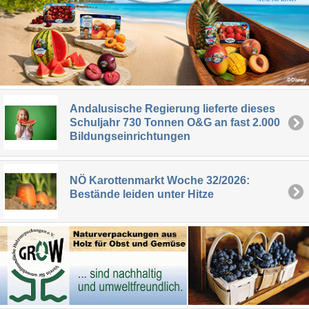
Andalusische Regierung lieferte dieses
Schuljahr 730 Tonnen O&G an fast 2.000
Bildungseinrichtungen
NÖ Karottenmarkt Woche 32/2026:
Bestände leiden unter Hitze