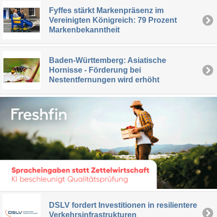
Fyffes stärkt Markenpräsenz im
Vereinigten Königreich: 79 Prozent
Markenbekanntheit
Baden-Württemberg: Asiatische
Hornisse - Förderung bei
Nestentfernungen wird erhöht
DSLV fordert Investitionen in resilientere
Verkehrsinfrastrukturen