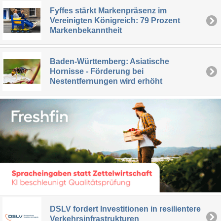
Fyffes stärkt Markenpräsenz im
Vereinigten Königreich: 79 Prozent
Markenbekanntheit
Baden-Württemberg: Asiatische
Hornisse - Förderung bei
Nestentfernungen wird erhöht
DSLV fordert Investitionen in resilientere
Verkehrsinfrastrukturen