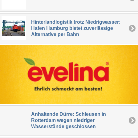
Hinterlandlogistik trotz Niedrigwasser:
Hafen Hamburg bietet zuverlässige
Alternative per Bahn
Anhaltende Dürre: Schleusen in
Rotterdam wegen niedriger
Wasserstände geschlossen