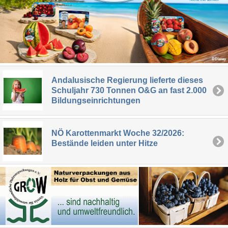
Andalusische Regierung lieferte dieses
Schuljahr 730 Tonnen O&G an fast 2.000
Bildungseinrichtungen
NÖ Karottenmarkt Woche 32/2026:
Bestände leiden unter Hitze