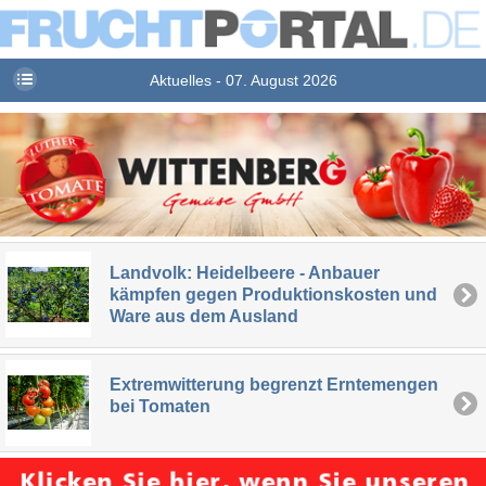
Aktuelles - 07. August 2026
Landvolk: Heidelbeere - Anbauer
kämpfen gegen Produktionskosten und
Ware aus dem Ausland
Extremwitterung begrenzt Erntemengen
bei Tomaten