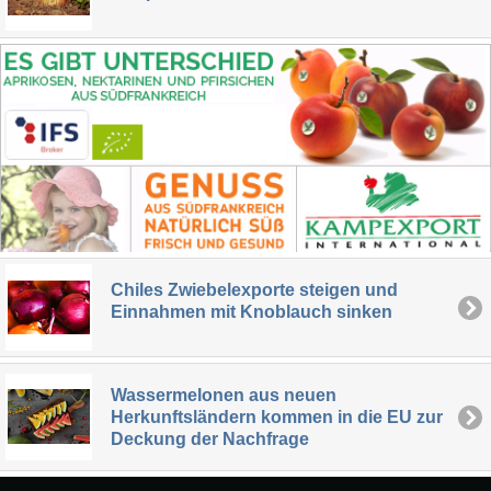
Chiles Zwiebelexporte steigen und
Einnahmen mit Knoblauch sinken
Wassermelonen aus neuen
Herkunftsländern kommen in die EU zur
Deckung der Nachfrage