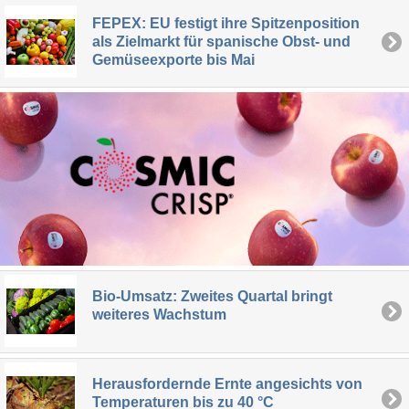
FEPEX: EU festigt ihre Spitzenposition
als Zielmarkt für spanische Obst- und
Gemüseexporte bis Mai
Bio-Umsatz: Zweites Quartal bringt
weiteres Wachstum
Herausfordernde Ernte angesichts von
Temperaturen bis zu 40 °C