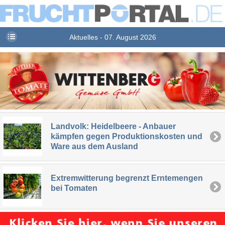
Aktuelles - 07. August 2026
Landvolk: Heidelbeere - Anbauer
kämpfen gegen Produktionskosten und
Ware aus dem Ausland
Extremwitterung begrenzt Erntemengen
bei Tomaten