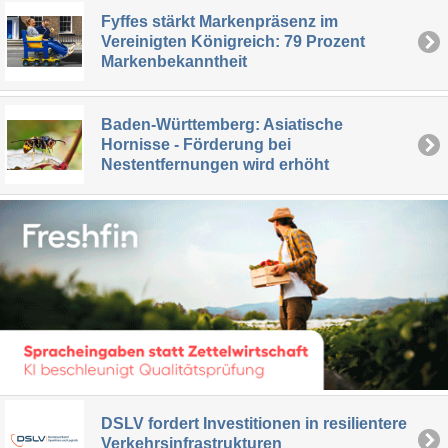
Fyffes stärkt Markenpräsenz im
Vereinigten Königreich: 79 Prozent
Markenbekanntheit
Baden-Württemberg: Asiatische
Hornisse - Förderung bei
Nestentfernungen wird erhöht
DSLV fordert Investitionen in resilientere
Verkehrsinfrastrukturen