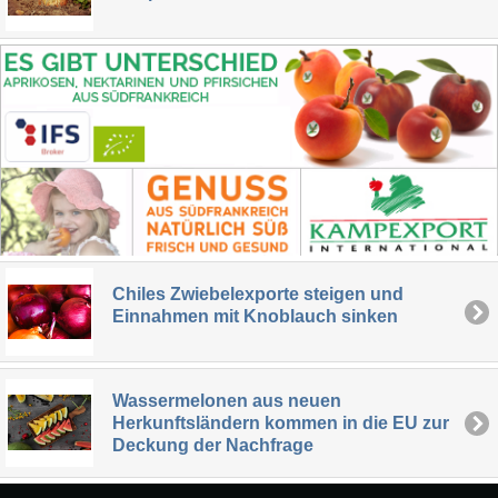
Chiles Zwiebelexporte steigen und
Einnahmen mit Knoblauch sinken
Wassermelonen aus neuen
Herkunftsländern kommen in die EU zur
Deckung der Nachfrage