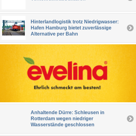
Hinterlandlogistik trotz Niedrigwasser:
Hafen Hamburg bietet zuverlässige
Alternative per Bahn
Anhaltende Dürre: Schleusen in
Rotterdam wegen niedriger
Wasserstände geschlossen