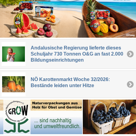
Andalusische Regierung lieferte dieses
Schuljahr 730 Tonnen O&G an fast 2.000
Bildungseinrichtungen
NÖ Karottenmarkt Woche 32/2026:
Bestände leiden unter Hitze