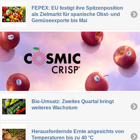
FEPEX: EU festigt ihre Spitzenposition
als Zielmarkt für spanische Obst- und
Gemüseexporte bis Mai
Bio-Umsatz: Zweites Quartal bringt
weiteres Wachstum
Herausfordernde Ernte angesichts von
Temperaturen bis zu 40 °C