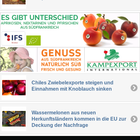
Chiles Zwiebelexporte steigen und
Einnahmen mit Knoblauch sinken
Wassermelonen aus neuen
Herkunftsländern kommen in die EU zur
Deckung der Nachfrage