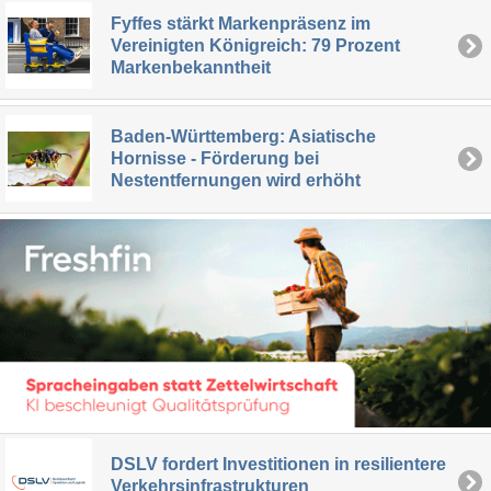
Fyffes stärkt Markenpräsenz im
Vereinigten Königreich: 79 Prozent
Markenbekanntheit
Baden-Württemberg: Asiatische
Hornisse - Förderung bei
Nestentfernungen wird erhöht
DSLV fordert Investitionen in resilientere
Verkehrsinfrastrukturen