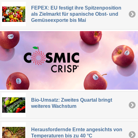
FEPEX: EU festigt ihre Spitzenposition
als Zielmarkt für spanische Obst- und
Gemüseexporte bis Mai
Bio-Umsatz: Zweites Quartal bringt
weiteres Wachstum
Herausfordernde Ernte angesichts von
Temperaturen bis zu 40 °C