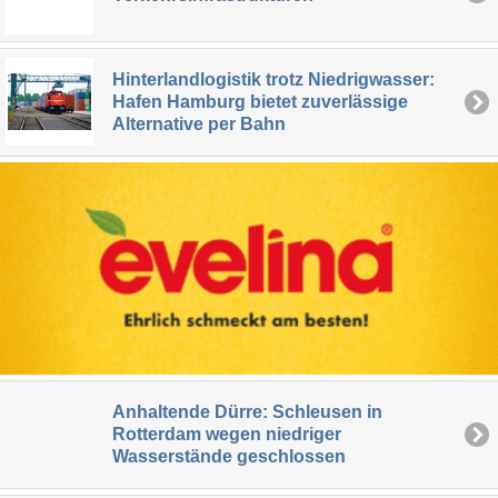
Hinterlandlogistik trotz Niedrigwasser:
Hafen Hamburg bietet zuverlässige
Alternative per Bahn
Anhaltende Dürre: Schleusen in
Rotterdam wegen niedriger
Wasserstände geschlossen