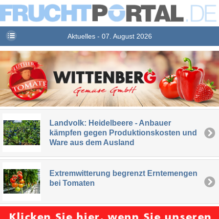
Aktuelles - 07. August 2026
Landvolk: Heidelbeere - Anbauer
kämpfen gegen Produktionskosten und
Ware aus dem Ausland
Extremwitterung begrenzt Erntemengen
bei Tomaten