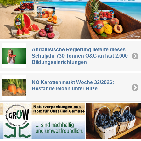
Andalusische Regierung lieferte dieses
Schuljahr 730 Tonnen O&G an fast 2.000
Bildungseinrichtungen
NÖ Karottenmarkt Woche 32/2026:
Bestände leiden unter Hitze