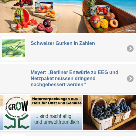
Schweizer Gurken in Zahlen
Meyer: „Berliner Entwürfe zu EEG und
Netzpaket müssen dringend
nachgebessert werden“