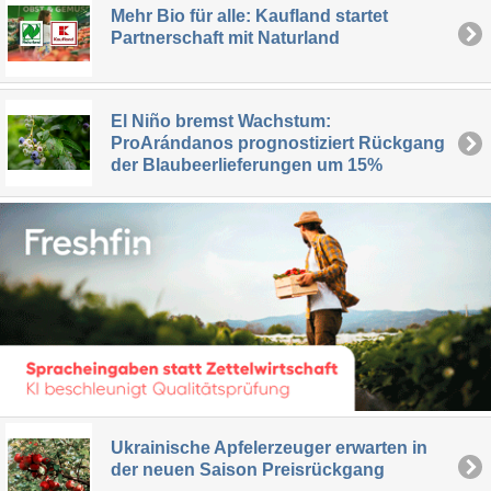
Mehr Bio für alle: Kaufland startet
Partnerschaft mit Naturland
El Niño bremst Wachstum:
ProArándanos prognostiziert Rückgang
der Blaubeerlieferungen um 15%
Ukrainische Apfelerzeuger erwarten in
der neuen Saison Preisrückgang