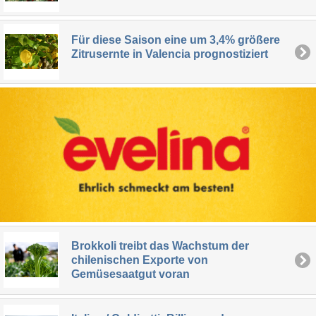
Für diese Saison eine um 3,4% größere
Zitrusernte in Valencia prognostiziert
Brokkoli treibt das Wachstum der
chilenischen Exporte von
Gemüsesaatgut voran