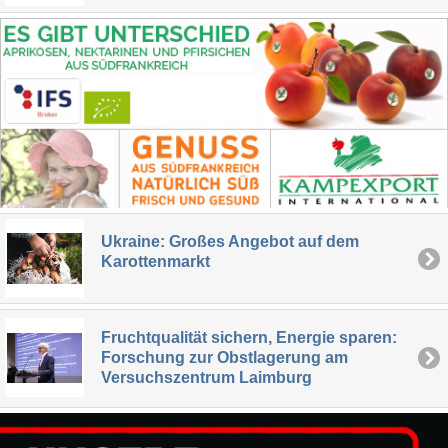
Ukraine: Großes Angebot auf dem
Karottenmarkt
Fruchtqualität sichern, Energie sparen:
Forschung zur Obstlagerung am
Versuchszentrum Laimburg