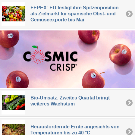
FEPEX: EU festigt ihre Spitzenposition
als Zielmarkt für spanische Obst- und
Gemüseexporte bis Mai
Bio-Umsatz: Zweites Quartal bringt
weiteres Wachstum
Herausfordernde Ernte angesichts von
Temperaturen bis zu 40 °C