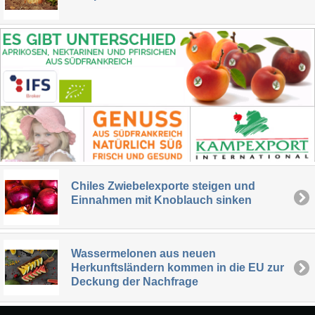
Chiles Zwiebelexporte steigen und
Einnahmen mit Knoblauch sinken
Wassermelonen aus neuen
Herkunftsländern kommen in die EU zur
Deckung der Nachfrage