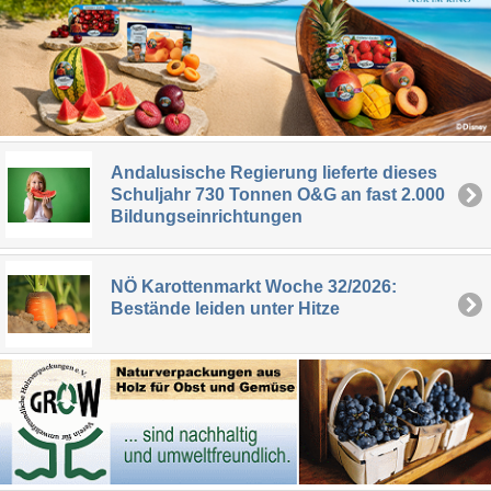
Andalusische Regierung lieferte dieses
Schuljahr 730 Tonnen O&G an fast 2.000
Bildungseinrichtungen
NÖ Karottenmarkt Woche 32/2026:
Bestände leiden unter Hitze