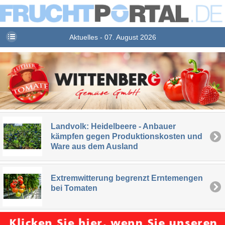
Aktuelles - 07. August 2026
Landvolk: Heidelbeere - Anbauer
kämpfen gegen Produktionskosten und
Ware aus dem Ausland
Extremwitterung begrenzt Erntemengen
bei Tomaten