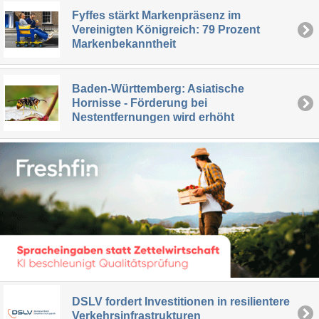
Fyffes stärkt Markenpräsenz im
Vereinigten Königreich: 79 Prozent
Markenbekanntheit
Baden-Württemberg: Asiatische
Hornisse - Förderung bei
Nestentfernungen wird erhöht
DSLV fordert Investitionen in resilientere
Verkehrsinfrastrukturen