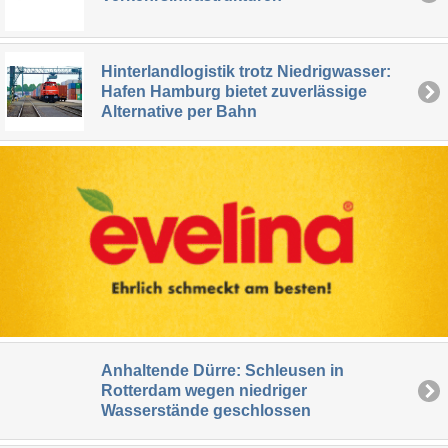
Hinterlandlogistik trotz Niedrigwasser:
Hafen Hamburg bietet zuverlässige
Alternative per Bahn
Anhaltende Dürre: Schleusen in
Rotterdam wegen niedriger
Wasserstände geschlossen