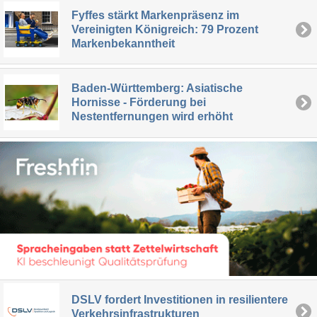
Fyffes stärkt Markenpräsenz im
Vereinigten Königreich: 79 Prozent
Markenbekanntheit
Baden-Württemberg: Asiatische
Hornisse - Förderung bei
Nestentfernungen wird erhöht
DSLV fordert Investitionen in resilientere
Verkehrsinfrastrukturen