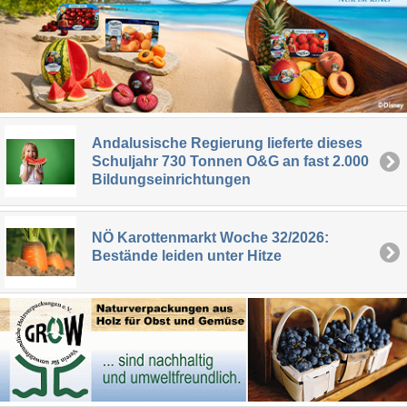
Andalusische Regierung lieferte dieses
Schuljahr 730 Tonnen O&G an fast 2.000
Bildungseinrichtungen
NÖ Karottenmarkt Woche 32/2026:
Bestände leiden unter Hitze