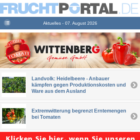
Aktuelles - 07. August 2026
Landvolk: Heidelbeere - Anbauer
kämpfen gegen Produktionskosten und
Ware aus dem Ausland
Extremwitterung begrenzt Erntemengen
bei Tomaten