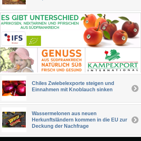
Chiles Zwiebelexporte steigen und
Einnahmen mit Knoblauch sinken
Wassermelonen aus neuen
Herkunftsländern kommen in die EU zur
Deckung der Nachfrage