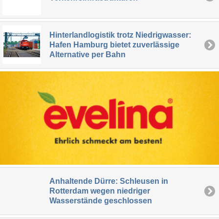
Hinterlandlogistik trotz Niedrigwasser:
Hafen Hamburg bietet zuverlässige
Alternative per Bahn
Anhaltende Dürre: Schleusen in
Rotterdam wegen niedriger
Wasserstände geschlossen