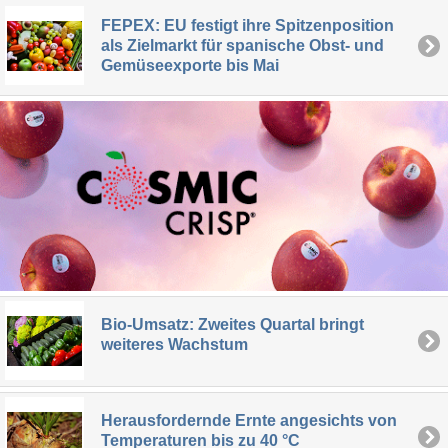
FEPEX: EU festigt ihre Spitzenposition
als Zielmarkt für spanische Obst- und
Gemüseexporte bis Mai
Bio-Umsatz: Zweites Quartal bringt
weiteres Wachstum
Herausfordernde Ernte angesichts von
Temperaturen bis zu 40 °C