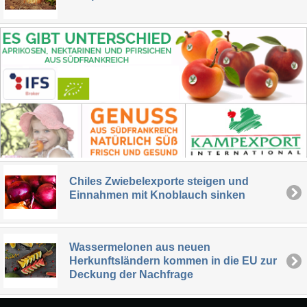
Chiles Zwiebelexporte steigen und
Einnahmen mit Knoblauch sinken
Wassermelonen aus neuen
Herkunftsländern kommen in die EU zur
Deckung der Nachfrage