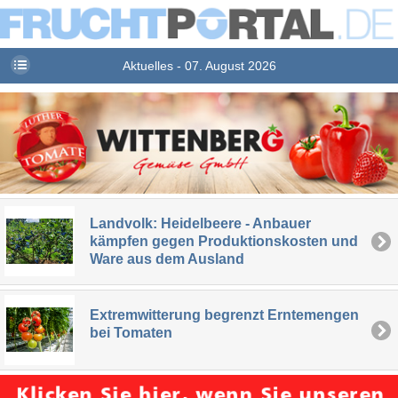
Aktuelles - 07. August 2026
Landvolk: Heidelbeere - Anbauer
kämpfen gegen Produktionskosten und
Ware aus dem Ausland
Extremwitterung begrenzt Erntemengen
bei Tomaten