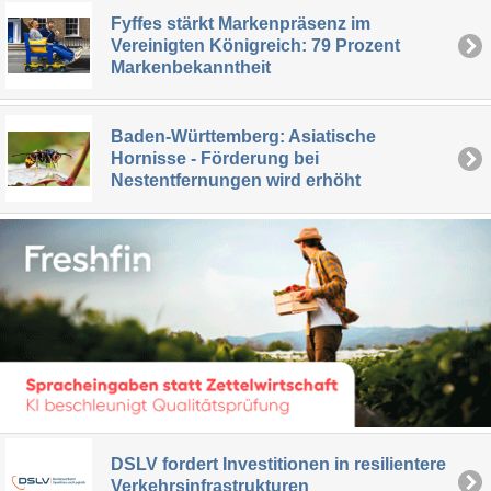
Fyffes stärkt Markenpräsenz im
Vereinigten Königreich: 79 Prozent
Markenbekanntheit
Baden-Württemberg: Asiatische
Hornisse - Förderung bei
Nestentfernungen wird erhöht
DSLV fordert Investitionen in resilientere
Verkehrsinfrastrukturen