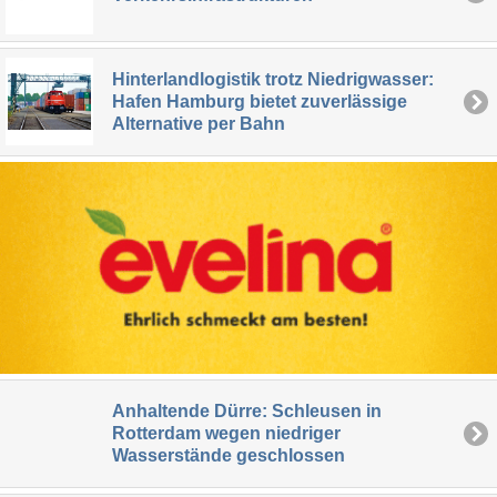
Hinterlandlogistik trotz Niedrigwasser:
Hafen Hamburg bietet zuverlässige
Alternative per Bahn
Anhaltende Dürre: Schleusen in
Rotterdam wegen niedriger
Wasserstände geschlossen