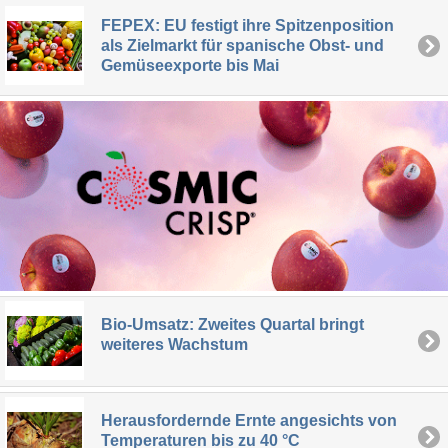
FEPEX: EU festigt ihre Spitzenposition
als Zielmarkt für spanische Obst- und
Gemüseexporte bis Mai
Bio-Umsatz: Zweites Quartal bringt
weiteres Wachstum
Herausfordernde Ernte angesichts von
Temperaturen bis zu 40 °C