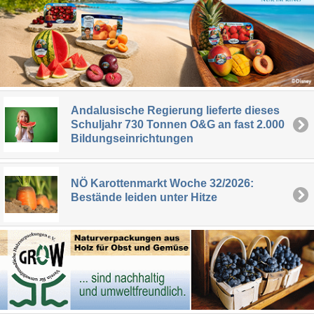
Andalusische Regierung lieferte dieses
Schuljahr 730 Tonnen O&G an fast 2.000
Bildungseinrichtungen
NÖ Karottenmarkt Woche 32/2026:
Bestände leiden unter Hitze