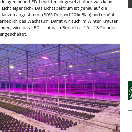
dingen neue LED-Leuchten eingesetzt. Aber was kann
 Licht eigentlich? Das Lichtspektrum ist genau auf die
flanzen abgestimmt (80% Rot und 20% Blau) und erhöht
erheblich das Wachstum. Damit wir auch im Winter Kräuter
können, wird das LED-Licht nach Bedarf ca. 15 – 18 Stunden
ingeschaltet.