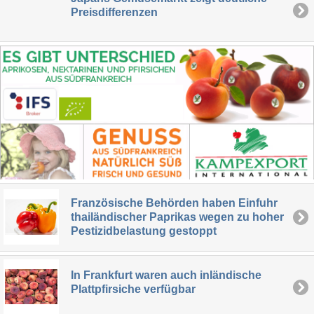
Preisdifferenzen
Französische Behörden haben Einfuhr
thailändischer Paprikas wegen zu hoher
Pestizidbelastung gestoppt
In Frankfurt waren auch inländische
Plattpfirsiche verfügbar