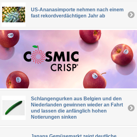
US-Ananasimporte nehmen nach einem
fast rekordverdächtigen Jahr ab
Schlangengurken aus Belgien und den
Niederlanden gewinnen wieder an Fahrt
und lassen die anfänglich hohen
Notierungen sinken
Japans Gemüsemarkt zeigt deutliche