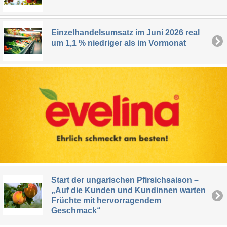
Einzelhandelsumsatz im Juni 2026 real
um 1,1 % niedriger als im Vormonat
Start der ungarischen Pfirsichsaison –
„Auf die Kunden und Kundinnen warten
Früchte mit hervorragendem
Geschmack“