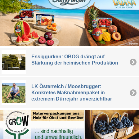
Essiggurken: ÖBOG drängt auf
Stärkung der heimischen Produktion
LK Österreich / Moosbrugger:
Konkretes Maßnahmenpaket in
extremem Dürrejahr unverzichtbar