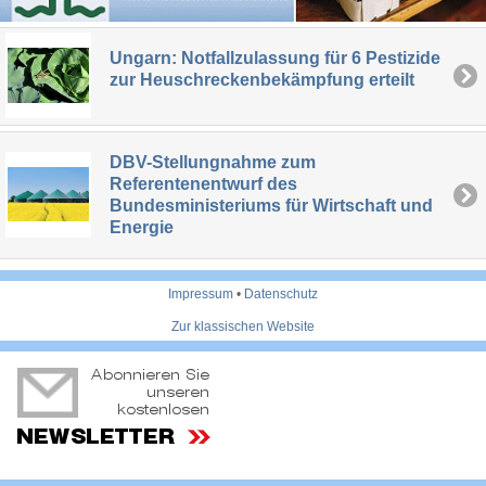
Ungarn: Notfallzulassung für 6 Pestizide
zur Heuschreckenbekämpfung erteilt
DBV-Stellungnahme zum
Referentenentwurf des
Bundesministeriums für Wirtschaft und
Energie
Impressum
•
Datenschutz
Zur klassischen Website