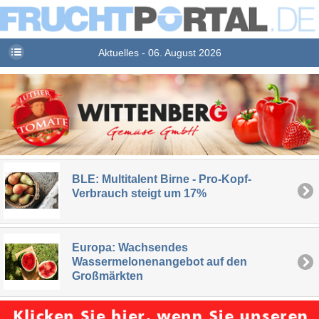
Aktuelles - 06. August 2026
BLE: Multitalent Birne - Pro-Kopf-
Verbrauch steigt um 17%
Europa: Wachsendes
Wassermelonenangebot auf den
Großmärkten