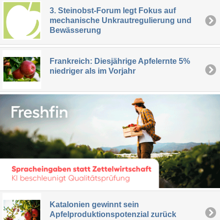
3. Steinobst-Forum legt Fokus auf
mechanische Unkrautregulierung und
Bewässerung
Frankreich: Diesjährige Apfelernte 5%
niedriger als im Vorjahr
Katalonien gewinnt sein
Apfelproduktionspotenzial zurück