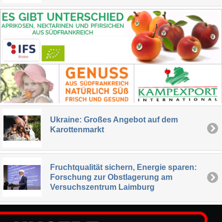
Ukraine: Großes Angebot auf dem
Karottenmarkt
Fruchtqualität sichern, Energie sparen:
Forschung zur Obstlagerung am
Versuchszentrum Laimburg