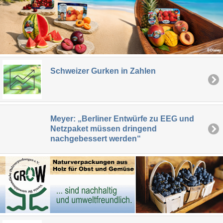
Schweizer Gurken in Zahlen
Meyer: „Berliner Entwürfe zu EEG und
Netzpaket müssen dringend
nachgebessert werden“