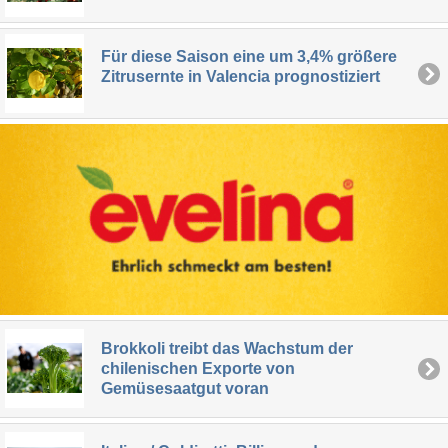
Für diese Saison eine um 3,4% größere
Zitrusernte in Valencia prognostiziert
Brokkoli treibt das Wachstum der
chilenischen Exporte von
Gemüsesaatgut voran