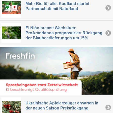
Mehr Bio für alle: Kaufland startet
Partnerschaft mit Naturland
El Niño bremst Wachstum:
ProArándanos prognostiziert Rückgang
der Blaubeerlieferungen um 15%
Ukrainische Apfelerzeuger erwarten in
der neuen Saison Preisrückgang