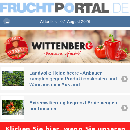
Aktuelles - 07. August 2026
Landvolk: Heidelbeere - Anbauer
kämpfen gegen Produktionskosten und
Ware aus dem Ausland
Extremwitterung begrenzt Erntemengen
bei Tomaten