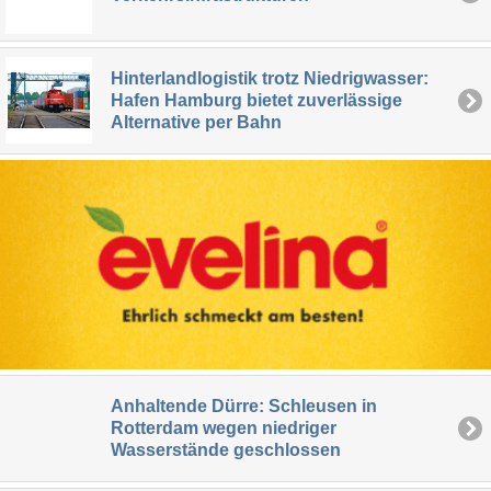
Hinterlandlogistik trotz Niedrigwasser:
Hafen Hamburg bietet zuverlässige
Alternative per Bahn
Anhaltende Dürre: Schleusen in
Rotterdam wegen niedriger
Wasserstände geschlossen