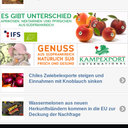
Chiles Zwiebelexporte steigen und
Einnahmen mit Knoblauch sinken
Wassermelonen aus neuen
Herkunftsländern kommen in die EU zur
Deckung der Nachfrage