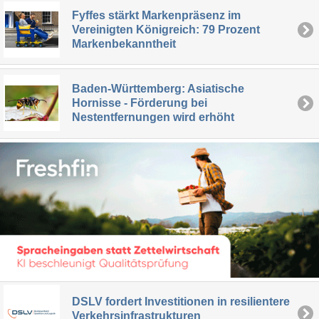
Fyffes stärkt Markenpräsenz im
Vereinigten Königreich: 79 Prozent
Markenbekanntheit
Baden-Württemberg: Asiatische
Hornisse - Förderung bei
Nestentfernungen wird erhöht
DSLV fordert Investitionen in resilientere
Verkehrsinfrastrukturen