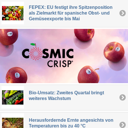
FEPEX: EU festigt ihre Spitzenposition
als Zielmarkt für spanische Obst- und
Gemüseexporte bis Mai
Bio-Umsatz: Zweites Quartal bringt
weiteres Wachstum
Herausfordernde Ernte angesichts von
Temperaturen bis zu 40 °C