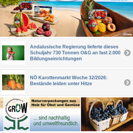
Andalusische Regierung lieferte dieses
Schuljahr 730 Tonnen O&G an fast 2.000
Bildungseinrichtungen
NÖ Karottenmarkt Woche 32/2026:
Bestände leiden unter Hitze