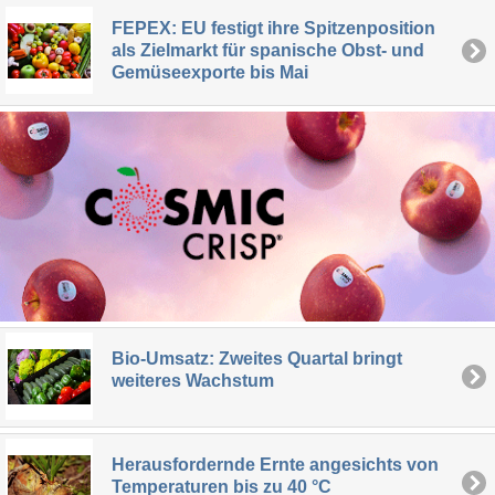
FEPEX: EU festigt ihre Spitzenposition
als Zielmarkt für spanische Obst- und
Gemüseexporte bis Mai
Bio-Umsatz: Zweites Quartal bringt
weiteres Wachstum
Herausfordernde Ernte angesichts von
Temperaturen bis zu 40 °C