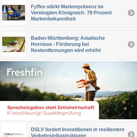
Fyffes stärkt Markenpräsenz im
Vereinigten Königreich: 79 Prozent
Markenbekanntheit
Baden-Württemberg: Asiatische
Hornisse - Förderung bei
Nestentfernungen wird erhöht
DSLV fordert Investitionen in resilientere
Verkehrsinfrastrukturen