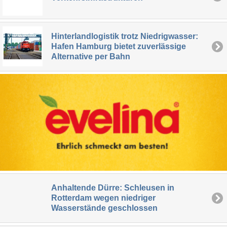
Hinterlandlogistik trotz Niedrigwasser:
Hafen Hamburg bietet zuverlässige
Alternative per Bahn
Anhaltende Dürre: Schleusen in
Rotterdam wegen niedriger
Wasserstände geschlossen