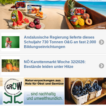
Andalusische Regierung lieferte dieses
Schuljahr 730 Tonnen O&G an fast 2.000
Bildungseinrichtungen
NÖ Karottenmarkt Woche 32/2026:
Bestände leiden unter Hitze