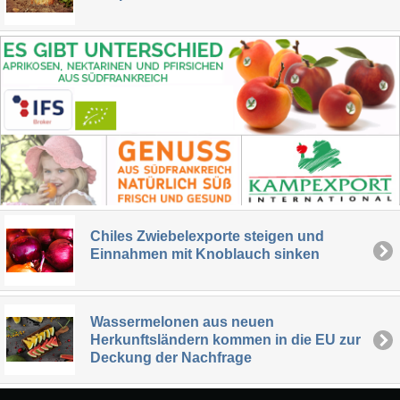
Chiles Zwiebelexporte steigen und
Einnahmen mit Knoblauch sinken
Wassermelonen aus neuen
Herkunftsländern kommen in die EU zur
Deckung der Nachfrage