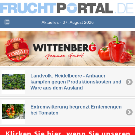
Aktuelles - 07. August 2026
Landvolk: Heidelbeere - Anbauer
kämpfen gegen Produktionskosten und
Ware aus dem Ausland
Extremwitterung begrenzt Erntemengen
bei Tomaten