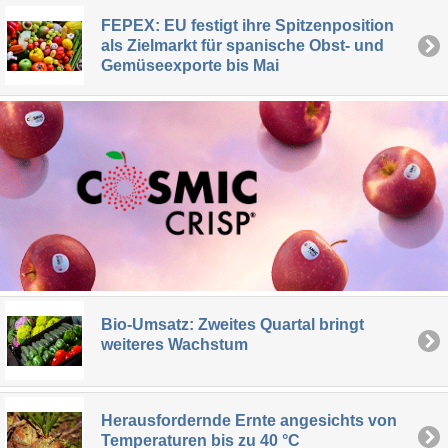
FEPEX: EU festigt ihre Spitzenposition
als Zielmarkt für spanische Obst- und
Gemüseexporte bis Mai
Bio-Umsatz: Zweites Quartal bringt
weiteres Wachstum
Herausfordernde Ernte angesichts von
Temperaturen bis zu 40 °C