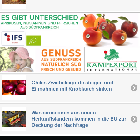
Chiles Zwiebelexporte steigen und
Einnahmen mit Knoblauch sinken
Wassermelonen aus neuen
Herkunftsländern kommen in die EU zur
Deckung der Nachfrage