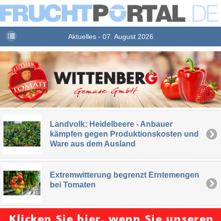
Aktuelles - 07. August 2026
Landvolk: Heidelbeere - Anbauer
kämpfen gegen Produktionskosten und
Ware aus dem Ausland
Extremwitterung begrenzt Erntemengen
bei Tomaten