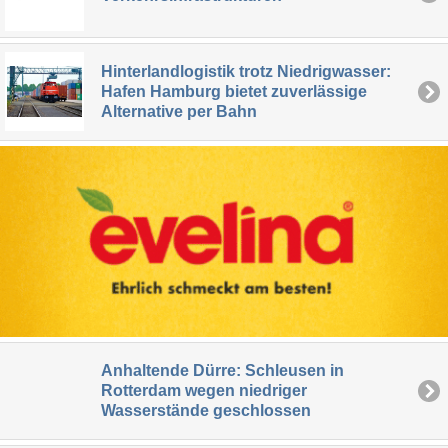
Hinterlandlogistik trotz Niedrigwasser:
Hafen Hamburg bietet zuverlässige
Alternative per Bahn
Anhaltende Dürre: Schleusen in
Rotterdam wegen niedriger
Wasserstände geschlossen