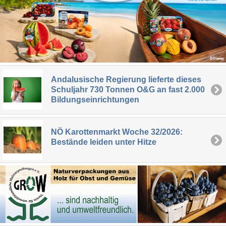
Andalusische Regierung lieferte dieses
Schuljahr 730 Tonnen O&G an fast 2.000
Bildungseinrichtungen
NÖ Karottenmarkt Woche 32/2026:
Bestände leiden unter Hitze