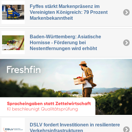
Fyffes stärkt Markenpräsenz im
Vereinigten Königreich: 79 Prozent
Markenbekanntheit
Baden-Württemberg: Asiatische
Hornisse - Förderung bei
Nestentfernungen wird erhöht
DSLV fordert Investitionen in resilientere
Verkehrsinfrastrukturen