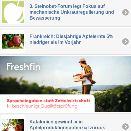
3. Steinobst-Forum legt Fokus auf
mechanische Unkrautregulierung und
Bewässerung
Frankreich: Diesjährige Apfelernte 5%
niedriger als im Vorjahr
Katalonien gewinnt sein
Apfelproduktionspotenzial zurück