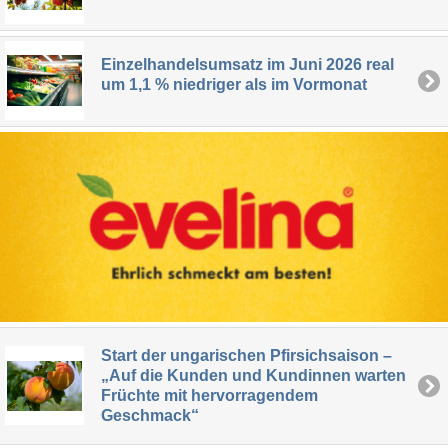
Einzelhandelsumsatz im Juni 2026 real
um 1,1 % niedriger als im Vormonat
Start der ungarischen Pfirsichsaison –
„Auf die Kunden und Kundinnen warten
Früchte mit hervorragendem
Geschmack“