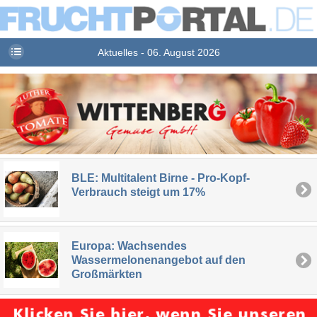
Aktuelles - 06. August 2026
BLE: Multitalent Birne - Pro-Kopf-
Verbrauch steigt um 17%
Europa: Wachsendes
Wassermelonenangebot auf den
Großmärkten