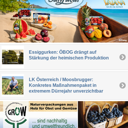
Essiggurken: ÖBOG drängt auf
Stärkung der heimischen Produktion
LK Österreich / Moosbrugger:
Konkretes Maßnahmenpaket in
extremem Dürrejahr unverzichtbar