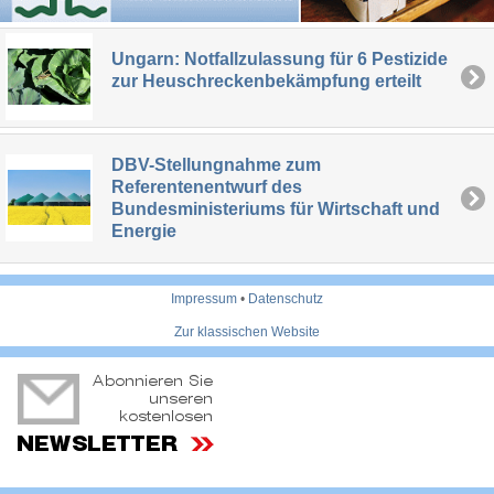
Ungarn: Notfallzulassung für 6 Pestizide
zur Heuschreckenbekämpfung erteilt
DBV-Stellungnahme zum
Referentenentwurf des
Bundesministeriums für Wirtschaft und
Energie
Impressum
•
Datenschutz
Zur klassischen Website