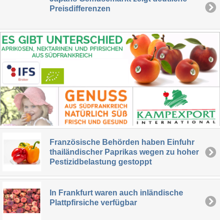
Preisdifferenzen
Französische Behörden haben Einfuhr
thailändischer Paprikas wegen zu hoher
Pestizidbelastung gestoppt
In Frankfurt waren auch inländische
Plattpfirsiche verfügbar