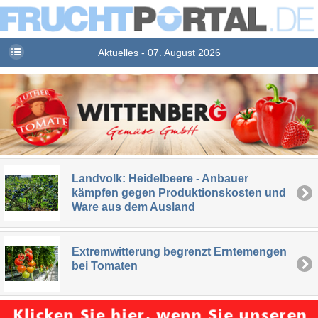
Aktuelles - 07. August 2026
Landvolk: Heidelbeere - Anbauer
kämpfen gegen Produktionskosten und
Ware aus dem Ausland
Extremwitterung begrenzt Erntemengen
bei Tomaten