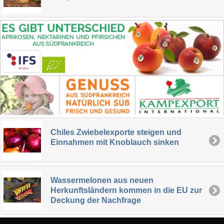
Chiles Zwiebelexporte steigen und
Einnahmen mit Knoblauch sinken
Wassermelonen aus neuen
Herkunftsländern kommen in die EU zur
Deckung der Nachfrage