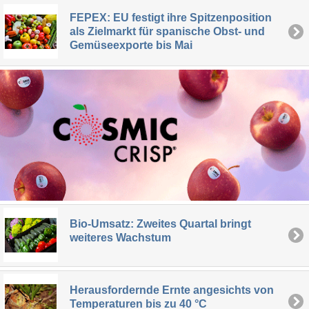
FEPEX: EU festigt ihre Spitzenposition
als Zielmarkt für spanische Obst- und
Gemüseexporte bis Mai
Bio-Umsatz: Zweites Quartal bringt
weiteres Wachstum
Herausfordernde Ernte angesichts von
Temperaturen bis zu 40 °C