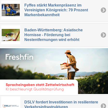
Fyffes stärkt Markenpräsenz im
Vereinigten Königreich: 79 Prozent
Markenbekanntheit
Baden-Württemberg: Asiatische
Hornisse - Förderung bei
Nestentfernungen wird erhöht
DSLV fordert Investitionen in resilientere
Verkehrsinfrastrukturen