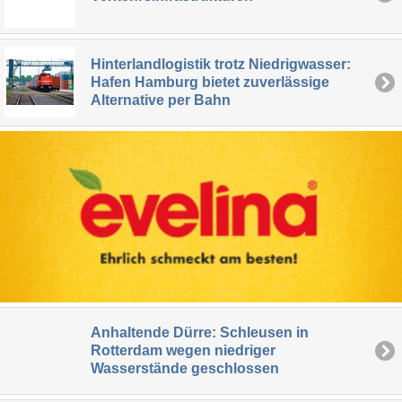
Hinterlandlogistik trotz Niedrigwasser:
Hafen Hamburg bietet zuverlässige
Alternative per Bahn
Anhaltende Dürre: Schleusen in
Rotterdam wegen niedriger
Wasserstände geschlossen