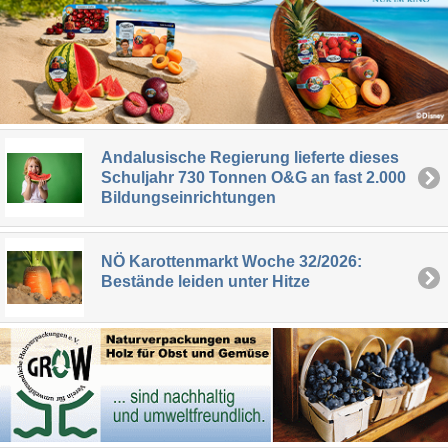
Andalusische Regierung lieferte dieses
Schuljahr 730 Tonnen O&G an fast 2.000
Bildungseinrichtungen
NÖ Karottenmarkt Woche 32/2026:
Bestände leiden unter Hitze