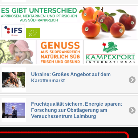
Ukraine: Großes Angebot auf dem
Karottenmarkt
Fruchtqualität sichern, Energie sparen:
Forschung zur Obstlagerung am
Versuchszentrum Laimburg