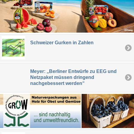
Schweizer Gurken in Zahlen
Meyer: „Berliner Entwürfe zu EEG und
Netzpaket müssen dringend
nachgebessert werden“