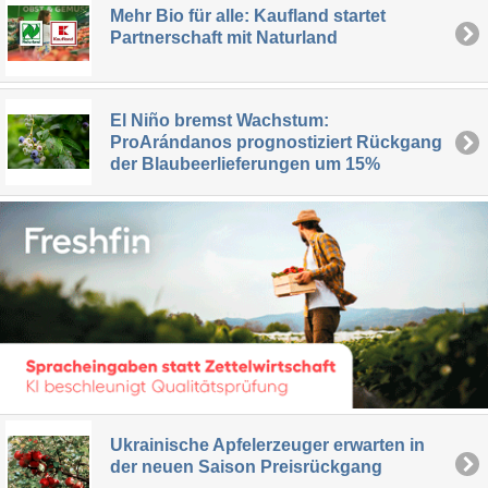
Mehr Bio für alle: Kaufland startet
Partnerschaft mit Naturland
El Niño bremst Wachstum:
ProArándanos prognostiziert Rückgang
der Blaubeerlieferungen um 15%
Ukrainische Apfelerzeuger erwarten in
der neuen Saison Preisrückgang