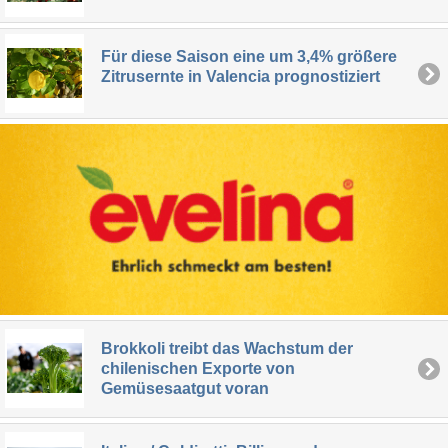
Für diese Saison eine um 3,4% größere
Zitrusernte in Valencia prognostiziert
Brokkoli treibt das Wachstum der
chilenischen Exporte von
Gemüsesaatgut voran