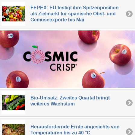
FEPEX: EU festigt ihre Spitzenposition
als Zielmarkt für spanische Obst- und
Gemüseexporte bis Mai
Bio-Umsatz: Zweites Quartal bringt
weiteres Wachstum
Herausfordernde Ernte angesichts von
Temperaturen bis zu 40 °C