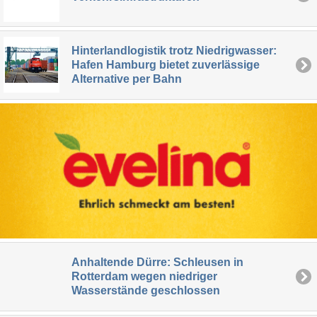
Hinterlandlogistik trotz Niedrigwasser:
Hafen Hamburg bietet zuverlässige
Alternative per Bahn
Anhaltende Dürre: Schleusen in
Rotterdam wegen niedriger
Wasserstände geschlossen