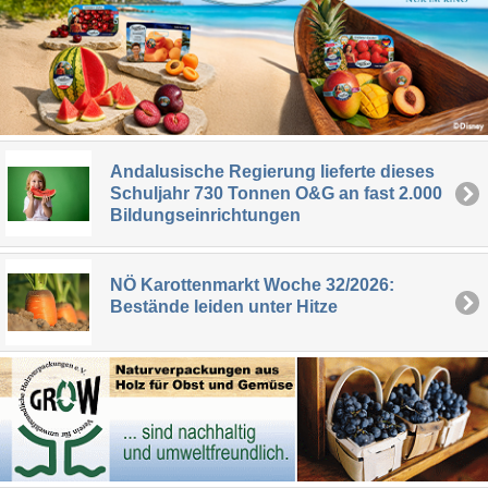
Andalusische Regierung lieferte dieses
Schuljahr 730 Tonnen O&G an fast 2.000
Bildungseinrichtungen
NÖ Karottenmarkt Woche 32/2026:
Bestände leiden unter Hitze