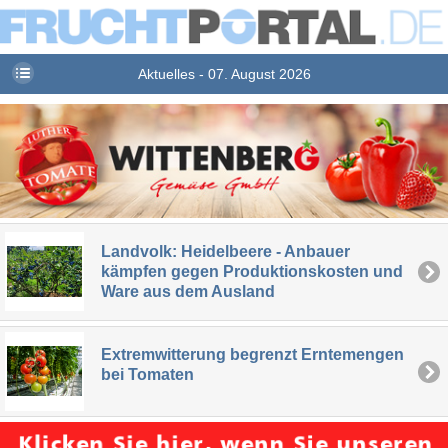
Aktuelles - 07. August 2026
Landvolk: Heidelbeere - Anbauer
kämpfen gegen Produktionskosten und
Ware aus dem Ausland
Extremwitterung begrenzt Erntemengen
bei Tomaten