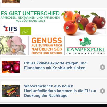
Chiles Zwiebelexporte steigen und
Einnahmen mit Knoblauch sinken
Wassermelonen aus neuen
Herkunftsländern kommen in die EU zur
Deckung der Nachfrage