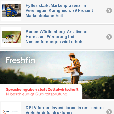
Fyffes stärkt Markenpräsenz im
Vereinigten Königreich: 79 Prozent
Markenbekanntheit
Baden-Württemberg: Asiatische
Hornisse - Förderung bei
Nestentfernungen wird erhöht
DSLV fordert Investitionen in resilientere
Verkehrsinfrastrukturen