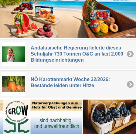
Andalusische Regierung lieferte dieses
Schuljahr 730 Tonnen O&G an fast 2.000
Bildungseinrichtungen
NÖ Karottenmarkt Woche 32/2026:
Bestände leiden unter Hitze