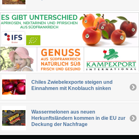
Chiles Zwiebelexporte steigen und
Einnahmen mit Knoblauch sinken
Wassermelonen aus neuen
Herkunftsländern kommen in die EU zur
Deckung der Nachfrage