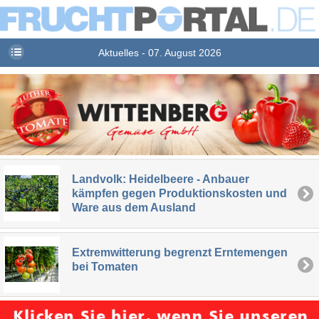
Aktuelles - 07. August 2026
Landvolk: Heidelbeere - Anbauer
kämpfen gegen Produktionskosten und
Ware aus dem Ausland
Extremwitterung begrenzt Erntemengen
bei Tomaten