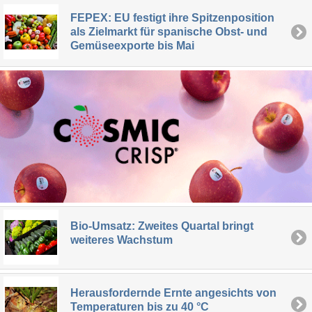
FEPEX: EU festigt ihre Spitzenposition
als Zielmarkt für spanische Obst- und
Gemüseexporte bis Mai
Bio-Umsatz: Zweites Quartal bringt
weiteres Wachstum
Herausfordernde Ernte angesichts von
Temperaturen bis zu 40 °C