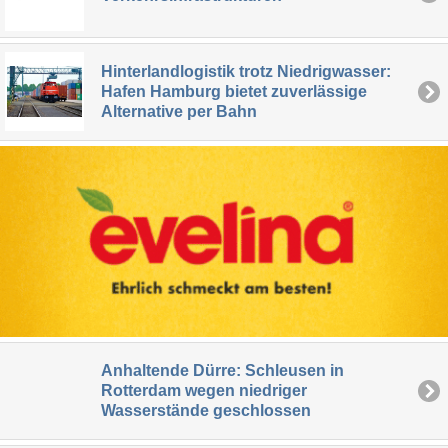
Hinterlandlogistik trotz Niedrigwasser:
Hafen Hamburg bietet zuverlässige
Alternative per Bahn
Anhaltende Dürre: Schleusen in
Rotterdam wegen niedriger
Wasserstände geschlossen