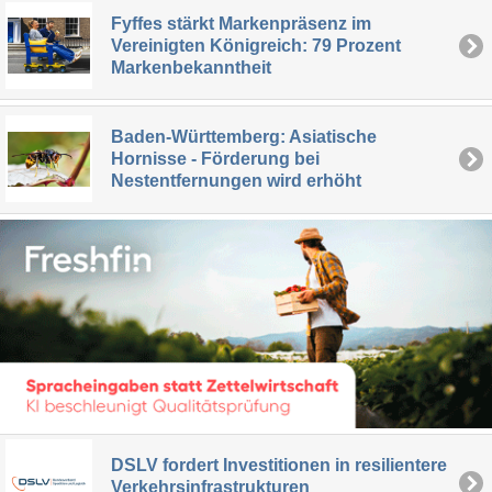
Fyffes stärkt Markenpräsenz im
Vereinigten Königreich: 79 Prozent
Markenbekanntheit
Baden-Württemberg: Asiatische
Hornisse - Förderung bei
Nestentfernungen wird erhöht
DSLV fordert Investitionen in resilientere
Verkehrsinfrastrukturen