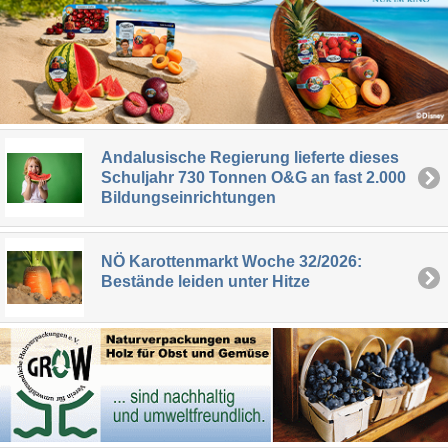
Andalusische Regierung lieferte dieses
Schuljahr 730 Tonnen O&G an fast 2.000
Bildungseinrichtungen
NÖ Karottenmarkt Woche 32/2026:
Bestände leiden unter Hitze