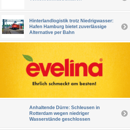
Hinterlandlogistik trotz Niedrigwasser:
Hafen Hamburg bietet zuverlässige
Alternative per Bahn
Anhaltende Dürre: Schleusen in
Rotterdam wegen niedriger
Wasserstände geschlossen