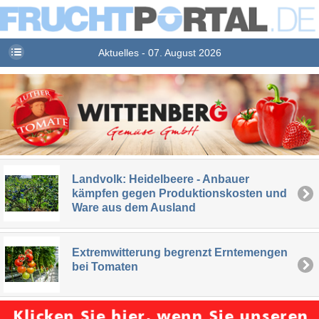
Aktuelles - 07. August 2026
Landvolk: Heidelbeere - Anbauer
kämpfen gegen Produktionskosten und
Ware aus dem Ausland
Extremwitterung begrenzt Erntemengen
bei Tomaten