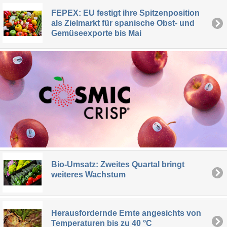
FEPEX: EU festigt ihre Spitzenposition
als Zielmarkt für spanische Obst- und
Gemüseexporte bis Mai
Bio-Umsatz: Zweites Quartal bringt
weiteres Wachstum
Herausfordernde Ernte angesichts von
Temperaturen bis zu 40 °C