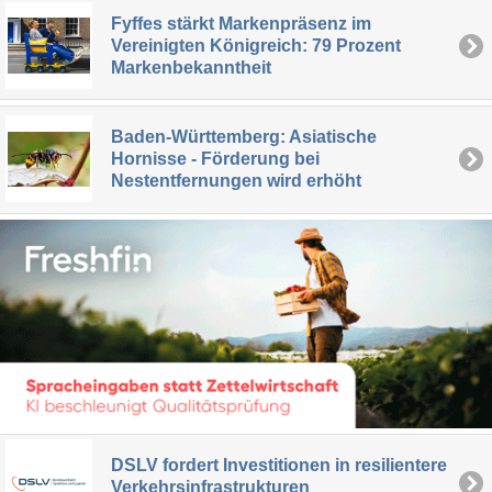
Fyffes stärkt Markenpräsenz im
Vereinigten Königreich: 79 Prozent
Markenbekanntheit
Baden-Württemberg: Asiatische
Hornisse - Förderung bei
Nestentfernungen wird erhöht
DSLV fordert Investitionen in resilientere
Verkehrsinfrastrukturen