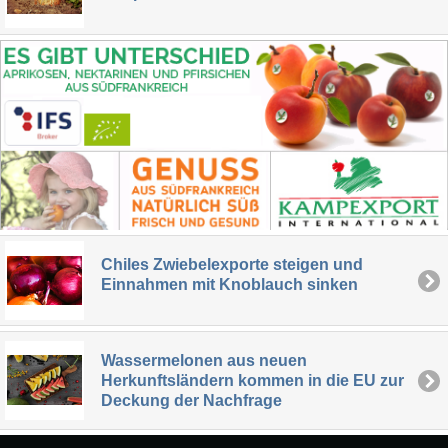
Chiles Zwiebelexporte steigen und
Einnahmen mit Knoblauch sinken
Wassermelonen aus neuen
Herkunftsländern kommen in die EU zur
Deckung der Nachfrage