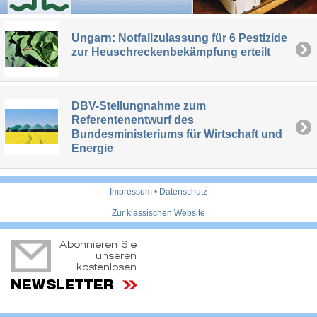
Ungarn: Notfallzulassung für 6 Pestizide
zur Heuschreckenbekämpfung erteilt
DBV-Stellungnahme zum
Referentenentwurf des
Bundesministeriums für Wirtschaft und
Energie
Impressum
•
Datenschutz
Zur klassischen Website