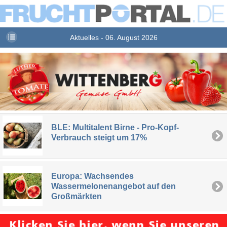
Aktuelles - 06. August 2026
BLE: Multitalent Birne - Pro-Kopf-
Verbrauch steigt um 17%
Europa: Wachsendes
Wassermelonenangebot auf den
Großmärkten