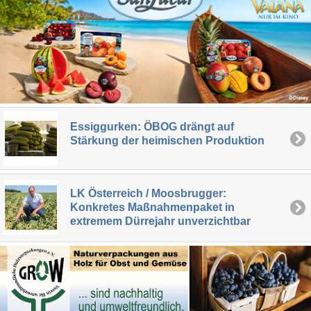
Essiggurken: ÖBOG drängt auf
Stärkung der heimischen Produktion
LK Österreich / Moosbrugger:
Konkretes Maßnahmenpaket in
extremem Dürrejahr unverzichtbar