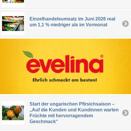
Einzelhandelsumsatz im Juni 2026 real
um 1,1 % niedriger als im Vormonat
Start der ungarischen Pfirsichsaison –
„Auf die Kunden und Kundinnen warten
Früchte mit hervorragendem
Geschmack“