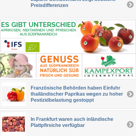
Preisdifferenzen
Französische Behörden haben Einfuhr
thailändischer Paprikas wegen zu hoher
Pestizidbelastung gestoppt
In Frankfurt waren auch inländische
Plattpfirsiche verfügbar