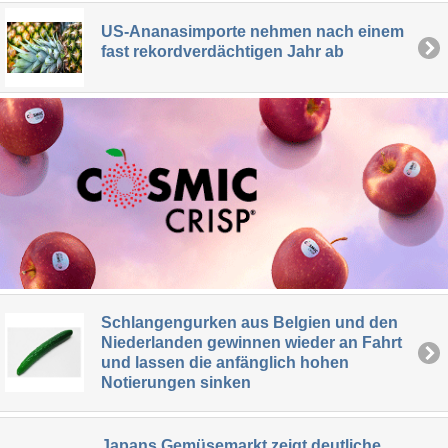
US-Ananasimporte nehmen nach einem
fast rekordverdächtigen Jahr ab
Schlangengurken aus Belgien und den
Niederlanden gewinnen wieder an Fahrt
und lassen die anfänglich hohen
Notierungen sinken
Japans Gemüsemarkt zeigt deutliche