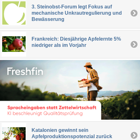
3. Steinobst-Forum legt Fokus auf
mechanische Unkrautregulierung und
Bewässerung
Frankreich: Diesjährige Apfelernte 5%
niedriger als im Vorjahr
Katalonien gewinnt sein
Apfelproduktionspotenzial zurück