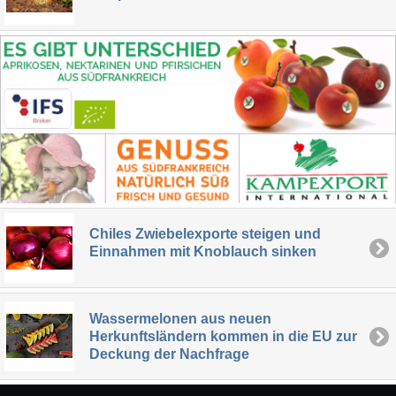
Chiles Zwiebelexporte steigen und
Einnahmen mit Knoblauch sinken
Wassermelonen aus neuen
Herkunftsländern kommen in die EU zur
Deckung der Nachfrage