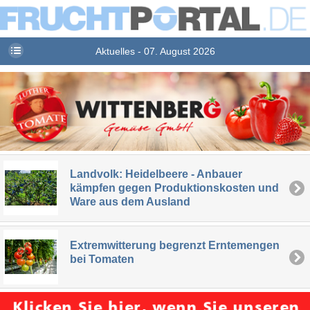
Aktuelles - 07. August 2026
Landvolk: Heidelbeere - Anbauer
kämpfen gegen Produktionskosten und
Ware aus dem Ausland
Extremwitterung begrenzt Erntemengen
bei Tomaten