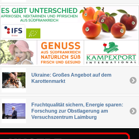
Ukraine: Großes Angebot auf dem
Karottenmarkt
Fruchtqualität sichern, Energie sparen:
Forschung zur Obstlagerung am
Versuchszentrum Laimburg