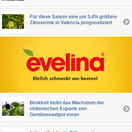
Für diese Saison eine um 3,4% größere
Zitrusernte in Valencia prognostiziert
Brokkoli treibt das Wachstum der
chilenischen Exporte von
Gemüsesaatgut voran