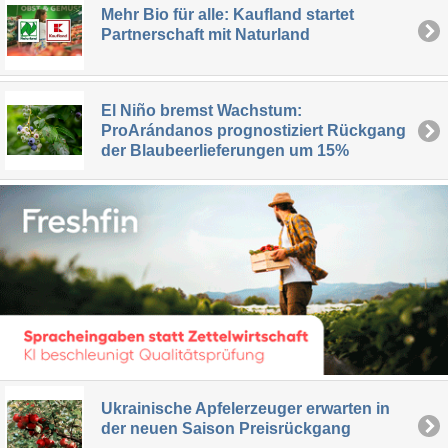
Mehr Bio für alle: Kaufland startet
Partnerschaft mit Naturland
El Niño bremst Wachstum:
ProArándanos prognostiziert Rückgang
der Blaubeerlieferungen um 15%
Ukrainische Apfelerzeuger erwarten in
der neuen Saison Preisrückgang