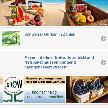
Schweizer Gurken in Zahlen
Meyer: „Berliner Entwürfe zu EEG und
Netzpaket müssen dringend
nachgebessert werden“