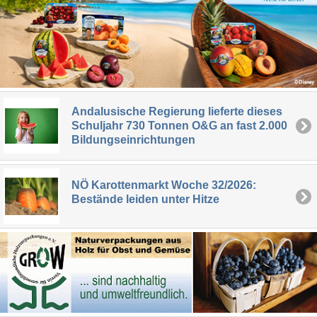
Andalusische Regierung lieferte dieses
Schuljahr 730 Tonnen O&G an fast 2.000
Bildungseinrichtungen
NÖ Karottenmarkt Woche 32/2026:
Bestände leiden unter Hitze