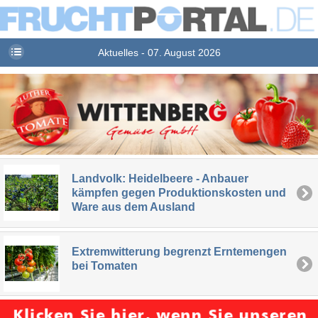
Aktuelles - 07. August 2026
Landvolk: Heidelbeere - Anbauer
kämpfen gegen Produktionskosten und
Ware aus dem Ausland
Extremwitterung begrenzt Erntemengen
bei Tomaten