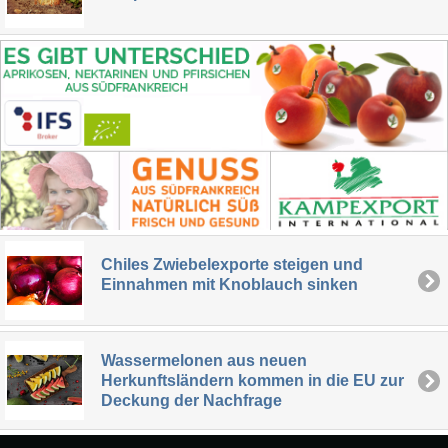
Chiles Zwiebelexporte steigen und
Einnahmen mit Knoblauch sinken
Wassermelonen aus neuen
Herkunftsländern kommen in die EU zur
Deckung der Nachfrage