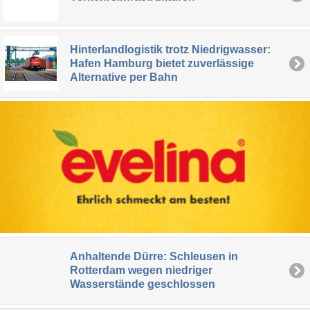
Hinterlandlogistik trotz Niedrigwasser:
Hafen Hamburg bietet zuverlässige
Alternative per Bahn
Anhaltende Dürre: Schleusen in
Rotterdam wegen niedriger
Wasserstände geschlossen