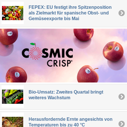
FEPEX: EU festigt ihre Spitzenposition
als Zielmarkt für spanische Obst- und
Gemüseexporte bis Mai
Bio-Umsatz: Zweites Quartal bringt
weiteres Wachstum
Herausfordernde Ernte angesichts von
Temperaturen bis zu 40 °C